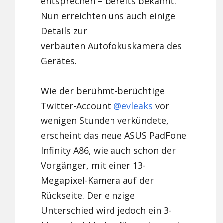
entsprechen – bereits bekannt.
Nun erreichten uns auch einige
Details zur
verbauten Autofokuskamera des
Gerätes.
Wie der berühmt-berüchtige
Twitter-Account
@evleaks
vor
wenigen Stunden verkündete,
erscheint das neue ASUS PadFone
Infinity A86, wie auch schon der
Vorgänger, mit einer 13-
Megapixel-Kamera auf der
Rückseite. Der einzige
Unterschied wird jedoch ein 3-