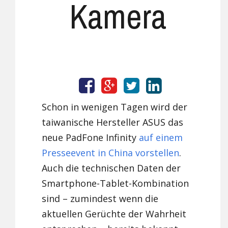
Kamera
Schon in wenigen Tagen wird der
taiwanische Hersteller ASUS das
neue PadFone Infinity
auf einem
Presseevent in China vorstellen
.
Auch die technischen Daten der
Smartphone-Tablet-Kombination
sind – zumindest wenn die
aktuellen Gerüchte der Wahrheit