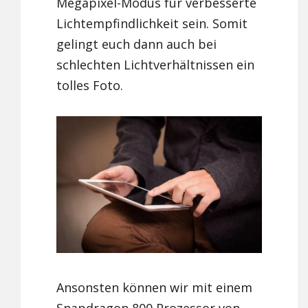
Megapixel-Modus für verbesserte
Lichtempfindlichkeit sein. Somit
gelingt euch dann auch bei
schlechten Lichtverhältnissen ein
tolles Foto.
Ansonsten können wir mit einem