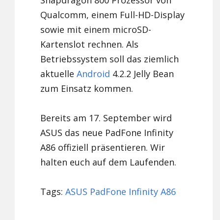
Snapdragon 800 Prozessor von
Qualcomm, einem Full-HD-Display
sowie mit einem microSD-
Kartenslot rechnen. Als
Betriebssystem soll das ziemlich
aktuelle
Android
4.2.2 Jelly Bean
zum Einsatz kommen.
Bereits am 17. September wird
ASUS das neue PadFone Infinity
A86 offiziell präsentieren. Wir
halten euch auf dem Laufenden.
Tags:
ASUS PadFone Infinity A86