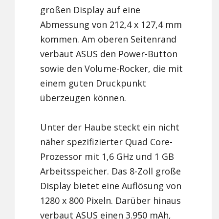
großen Display auf eine
Abmessung von 212,4 x 127,4 mm
kommen. Am oberen Seitenrand
verbaut ASUS den Power-Button
sowie den Volume-Rocker, die mit
einem guten Druckpunkt
überzeugen können.
Unter der Haube steckt ein nicht
näher spezifizierter Quad Core-
Prozessor mit 1,6 GHz und 1 GB
Arbeitsspeicher. Das 8-Zoll große
Display bietet eine Auflösung von
1280 x 800 Pixeln. Darüber hinaus
verbaut ASUS einen 3.950 mAh,