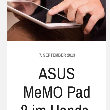
7. SEPTEMBER 2013
ASUS
MeMO Pad