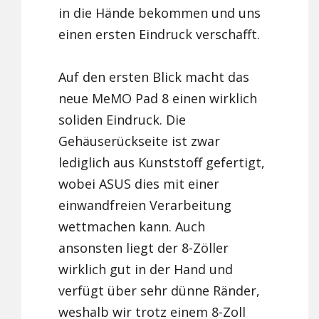
in die Hände bekommen und uns
einen ersten Eindruck verschafft.
Auf den ersten Blick macht das
neue MeMO Pad 8 einen wirklich
soliden Eindruck. Die
Gehäuserückseite ist zwar
lediglich aus Kunststoff gefertigt,
wobei ASUS dies mit einer
einwandfreien Verarbeitung
wettmachen kann. Auch
ansonsten liegt der 8-Zöller
wirklich gut in der Hand und
verfügt über sehr dünne Ränder,
weshalb wir trotz einem 8-Zoll