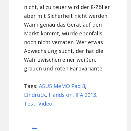
nicht, allzu teuer wird der 8-Zöller
aber mit Sicherheit nicht werden.
Wann genau das Gerät auf den
Markt kommt, wurde ebenfalls
noch nicht verraten. Wer etwas
Abwechslung sucht, der hat die
Wahl zwischen einer weißen,
grauen und roten Farbvariante.
Tags:
ASUS MeMO Pad 8
,
Eindruck
,
Hands on
,
IFA 2013
,
Test
,
Video