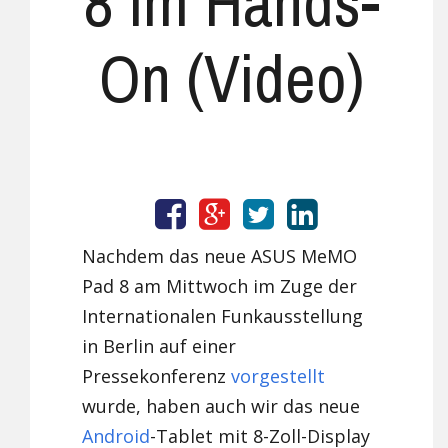
8 im Hands-
On (Video)
Nachdem das neue ASUS MeMO
Pad 8 am Mittwoch im Zuge der
Internationalen Funkausstellung
in Berlin auf einer
Pressekonferenz
vorgestellt
wurde, haben auch wir das neue
Android
-Tablet mit 8-Zoll-Display