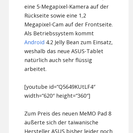
eine 5-Megapixel-Kamera auf der
Rückseite sowie eine 1,2
Megapixel-Cam auf der Frontseite.
Als Betriebssystem kommt
Android
4.2 Jelly Bean zum Einsatz,
weshalb das neue ASUS-Tablet
natürlich auch sehr flüssig
arbeitet.
[youtube id=“Q5649KUtLF4″
width=“620″ height=“360″]
Zum Preis des neuen MeMO Pad 8
äußerte sich der taiwanische
Hersteller ASUS bisher leider noch