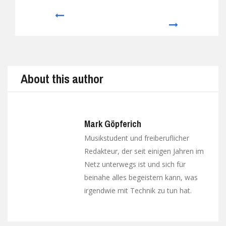
Prev
Next
About this author
Mark Göpferich
Musikstudent und freiberuflicher
Redakteur, der seit einigen Jahren im
Netz unterwegs ist und sich für
beinahe alles begeistern kann, was
irgendwie mit Technik zu tun hat.