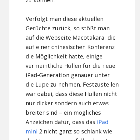
zu können.
Verfolgt man diese aktuellen
Gerüchte zurück, so stößt man
auf die Webseite Macotakara, die
auf einer chinesischen Konferenz
die Möglichkeit hatte, einige
vermeintliche Hüllen für die neue
iPad-Generation genauer unter
die Lupe zu nehmen. Festzustellen
war dabei, dass diese Hüllen nicht
nur dicker sondern auch etwas
breiter sind – ein mögliches
Anzeichen dafür, dass das
iPad
mini
2 nicht ganz so schlank wie