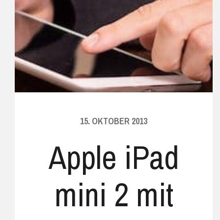
15. OKTOBER 2013
Apple iPad
mini 2 mit