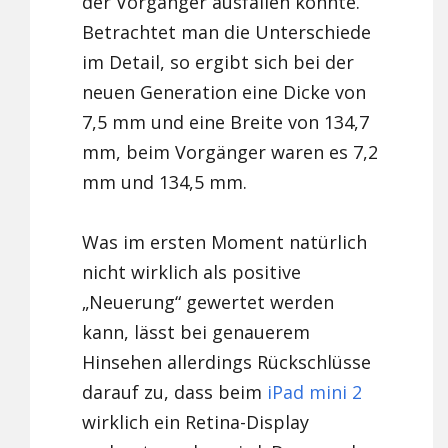
der Vorgänger ausfallen könnte.
Betrachtet man die Unterschiede
im Detail, so ergibt sich bei der
neuen Generation eine Dicke von
7,5 mm und eine Breite von 134,7
mm, beim Vorgänger waren es 7,2
mm und 134,5 mm.
Was im ersten Moment natürlich
nicht wirklich als positive
„Neuerung“ gewertet werden
kann, lässt bei genauerem
Hinsehen allerdings Rückschlüsse
darauf zu, dass beim
iPad mini 2
wirklich ein Retina-Display