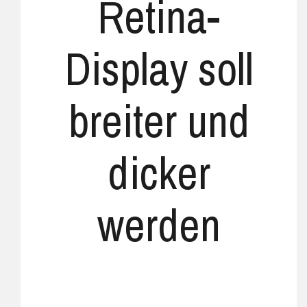
Retina-
Display soll
breiter und
dicker
werden