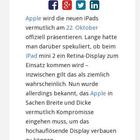
Apple
wird die neuen iPads
vermutlich am
22. Oktober
offiziell präsentieren. Lange hatte
man darüber spekuliert, ob beim
iPad
mini 2 ein Retina-Display zum
Einsatz kommen wird –
inzwischen gilt das als ziemlich
wahrscheinlich. Nun wurde
allerdings bekannt, das
Apple
in
Sachen Breite und Dicke
vermutlich Kompromisse
eingehen muss, um das
hochauflösende Display verbauen