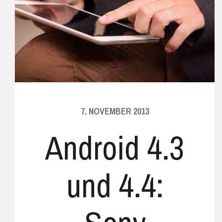
7. NOVEMBER 2013
Android 4.3
und 4.4: