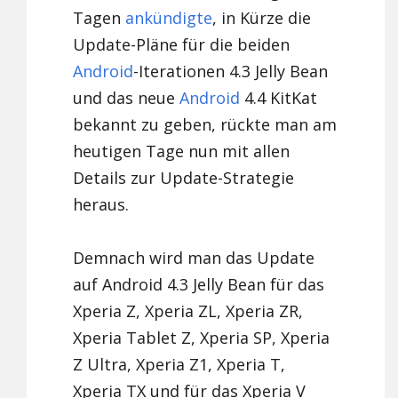
Tagen
ankündigte
, in Kürze die
Update-Pläne für die beiden
Android
-Iterationen 4.3 Jelly Bean
und das neue
Android
4.4 KitKat
bekannt zu geben, rückte man am
heutigen Tage nun mit allen
Details zur Update-Strategie
heraus.
Demnach wird man das Update
auf Android 4.3 Jelly Bean für das
Xperia Z, Xperia ZL, Xperia ZR,
Xperia Tablet Z, Xperia SP, Xperia
Z Ultra, Xperia Z1, Xperia T,
Xperia TX und für das Xperia V