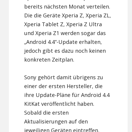
bereits nächsten Monat verteilen.
Die die Geräte Xperia Z, Xperia ZL,
Xperia Tablet Z, Xperia Z Ultra
und Xperia Z1 werden sogar das
„Android 4.4“-Update erhalten,
jedoch gibt es dazu noch keinen
konkreten Zeitplan.
Sony gehört damit übrigens zu
einer der ersten Hersteller, die
ihre Update-Pläne für Android 4.4
KitKat veröffentlicht haben.
Sobald die ersten
Aktualisierungen auf den
jeweiligen Geräten eintreffen,