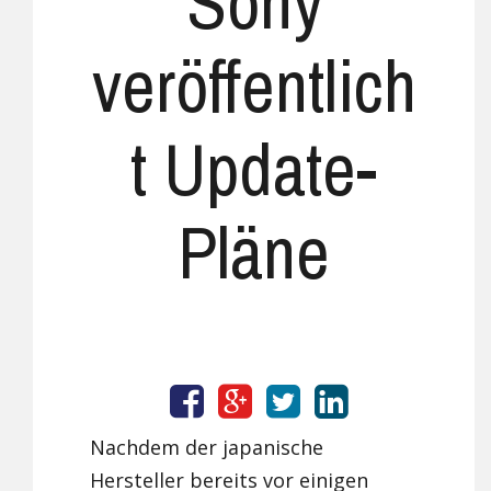
Sony
veröffentlich
t Update-
Pläne
Nachdem der japanische
Hersteller bereits vor einigen