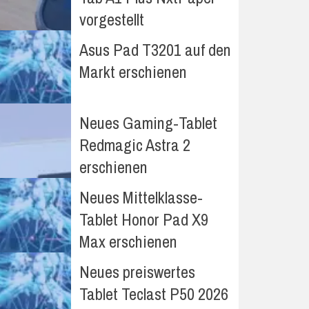
vorgestellt
Asus Pad T3201 auf den
Markt erschienen
Neues Gaming-Tablet
Redmagic Astra 2
erschienen
Neues Mittelklasse-
Tablet Honor Pad X9
Max erschienen
Neues preiswertes
Tablet Teclast P50 2026