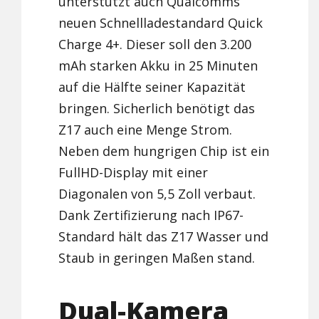
unterstützt auch Qualcomms
neuen Schnellladestandard Quick
Charge 4+. Dieser soll den 3.200
mAh starken Akku in 25 Minuten
auf die Hälfte seiner Kapazität
bringen. Sicherlich benötigt das
Z17 auch eine Menge Strom.
Neben dem hungrigen Chip ist ein
FullHD-Display mit einer
Diagonalen von 5,5 Zoll verbaut.
Dank Zertifizierung nach IP67-
Standard hält das Z17 Wasser und
Staub in geringen Maßen stand.
Dual-Kamera