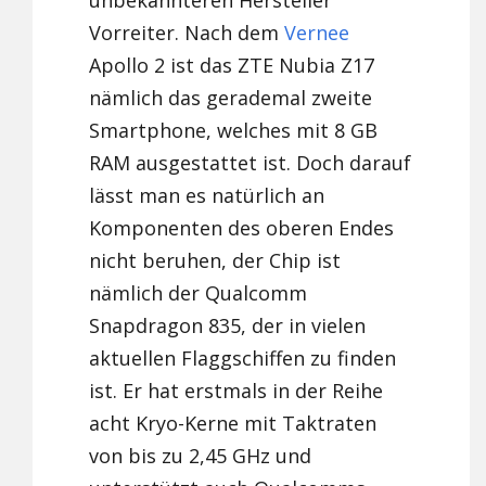
unbekannteren Hersteller
Vorreiter. Nach dem
Vernee
Apollo 2 ist das ZTE Nubia Z17
nämlich das gerademal zweite
Smartphone, welches mit 8 GB
RAM ausgestattet ist. Doch darauf
lässt man es natürlich an
Komponenten des oberen Endes
nicht beruhen, der Chip ist
nämlich der Qualcomm
Snapdragon 835, der in vielen
aktuellen Flaggschiffen zu finden
ist. Er hat erstmals in der Reihe
acht Kryo-Kerne mit Taktraten
von bis zu 2,45 GHz und