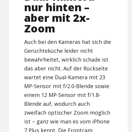
nur hinten –
aber mit 2x-
Zoom
Auch bei den Kameras hat sich die
Gerüchteküche leider nicht
bewahrheitet, wirklich schade ist
das aber nicht. Auf der Rückseite
wartet eine Dual-Kamera mit 23
MP-Sensor mit f/2.0-Blende sowie
einem 12 MP-Sensor mit f/1.8-
Blende auf, wodurch auch
zweifach optischer Zoom möglich
ist – ganz wie man es vom iPhone
7 Plus kennt. Die Frontcam