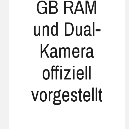
GB RAM
und Dual-
Kamera
offiziell
vorgestellt