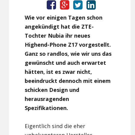
Wie vor einigen Tagen schon
angekündigt hat die ZTE-
Tochter Nubia ihr neues
Highend-Phone Z17 vorgestellt.
Ganz so randlos, wie wir uns das
gewünscht und auch erwartet
hätten, ist es zwar nicht,
beeindruckt dennoch mit einem
schicken Design und
herausragenden
Spezifikationen.
Eigentlich sind die eher