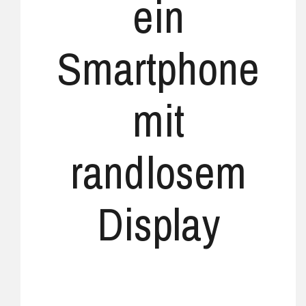
ein
Smartphone
mit
randlosem
Display