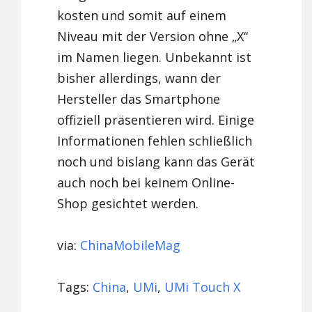
kosten und somit auf einem
Niveau mit der Version ohne „X“
im Namen liegen. Unbekannt ist
bisher allerdings, wann der
Hersteller das Smartphone
offiziell präsentieren wird. Einige
Informationen fehlen schließlich
noch und bislang kann das Gerät
auch noch bei keinem Online-
Shop gesichtet werden.
via:
ChinaMobileMag
Tags:
China
,
UMi
,
UMi Touch X