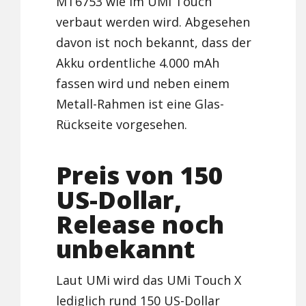
MT6753 wie im UMi Touch
verbaut werden wird. Abgesehen
davon ist noch bekannt, dass der
Akku ordentliche 4.000 mAh
fassen wird und neben einem
Metall-Rahmen ist eine Glas-
Rückseite vorgesehen.
Preis von 150
US-Dollar,
Release noch
unbekannt
Laut UMi wird das UMi Touch X
lediglich rund 150 US-Dollar