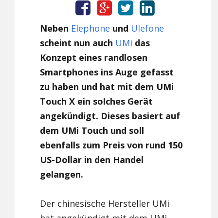
Neben
Elephone
und
Ulefone
scheint nun auch
UMi
das
Konzept eines randlosen
Smartphones ins Auge gefasst
zu haben und hat mit dem UMi
Touch X ein solches Gerät
angekündigt. Dieses basiert auf
dem UMi Touch und soll
ebenfalls zum Preis von rund 150
US-Dollar in den Handel
gelangen.
Der chinesische Hersteller UMi