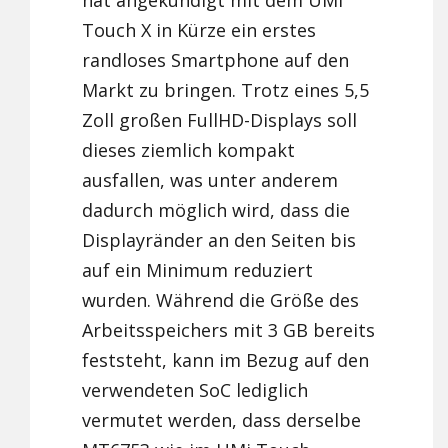
hat angekündigt mit dem UMi
Touch X in Kürze ein erstes
randloses Smartphone auf den
Markt zu bringen. Trotz eines 5,5
Zoll großen FullHD-Displays soll
dieses ziemlich kompakt
ausfallen, was unter anderem
dadurch möglich wird, dass die
Displayränder an den Seiten bis
auf ein Minimum reduziert
wurden. Während die Größe des
Arbeitsspeichers mit 3 GB bereits
feststeht, kann im Bezug auf den
verwendeten SoC lediglich
vermutet werden, dass derselbe