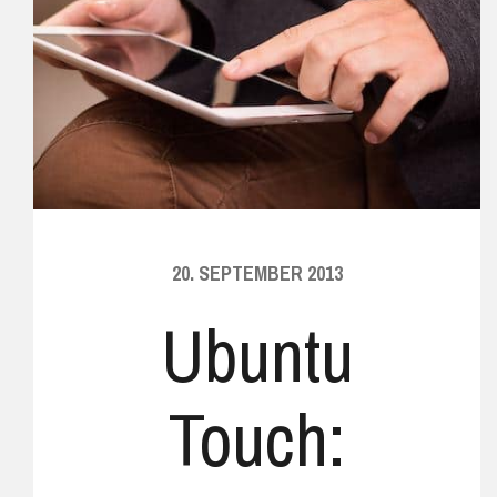
20. SEPTEMBER 2013
Ubuntu
Touch: