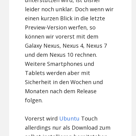
unterstützen wird, ist bisher
leider noch unklar. Doch wenn wir
einen kurzen Blick in die letzte
Preview-Version werfen, so
können wir vorerst mit dem
Galaxy Nexus, Nexus 4, Nexus 7
und dem Nexus 10 rechnen.
Weitere Smartphones und
Tablets werden aber mit
Sicherheit in den Wochen und
Monaten nach dem Release
folgen.
Vorerst wird
Ubuntu
Touch
allerdings nur als Download zum