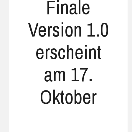
Finale
Version 1.0
erscheint
am 17.
Oktober