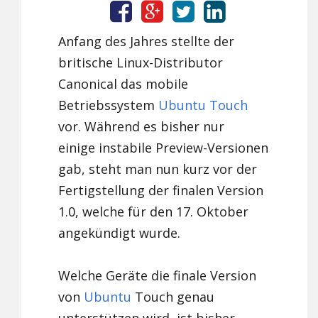
Anfang des Jahres stellte der
britische Linux-Distributor
Canonical das mobile
Betriebssystem
Ubuntu Touch
vor. Während es bisher nur
einige instabile Preview-Versionen
gab, steht man nun kurz vor der
Fertigstellung der finalen Version
1.0, welche für den 17. Oktober
angekündigt wurde.
Welche Geräte die finale Version
von
Ubuntu
Touch genau