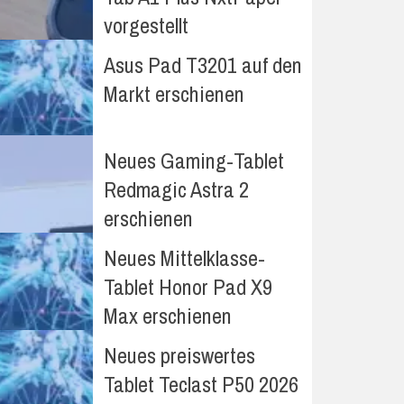
vorgestellt
Asus Pad T3201 auf den
Markt erschienen
Neues Gaming-Tablet
Redmagic Astra 2
erschienen
Neues Mittelklasse-
Tablet Honor Pad X9
Max erschienen
Neues preiswertes
Tablet Teclast P50 2026