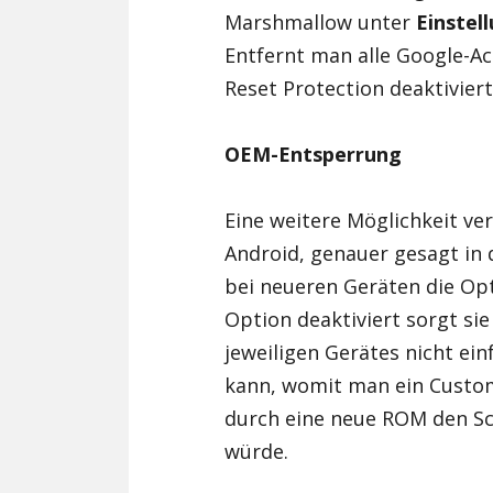
Marshmallow unter
Einstel
Entfernt man alle Google-Acc
Reset Protection deaktiviert
OEM-Entsperrung
Eine weitere Möglichkeit ver
Android, genauer gesagt in 
bei neueren Geräten die Op
Option deaktiviert sorgt sie
jeweiligen Gerätes nicht ei
kann, womit man ein Custom
durch eine neue ROM den Sc
würde.