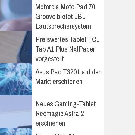
Motorola Moto Pad 70
Groove bietet JBL-
Lautsprechersystem
Preiswertes Tablet TCL
Tab A1 Plus NxtPaper
vorgestellt
Asus Pad T3201 auf den
Markt erschienen
Neues Gaming-Tablet
Redmagic Astra 2
erschienen