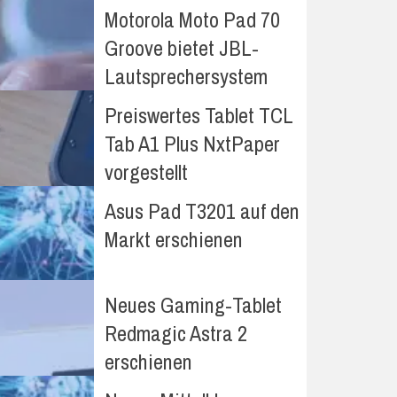
Motorola Moto Pad 70
Groove bietet JBL-
Lautsprechersystem
Preiswertes Tablet TCL
Tab A1 Plus NxtPaper
vorgestellt
Asus Pad T3201 auf den
Markt erschienen
Neues Gaming-Tablet
Redmagic Astra 2
erschienen