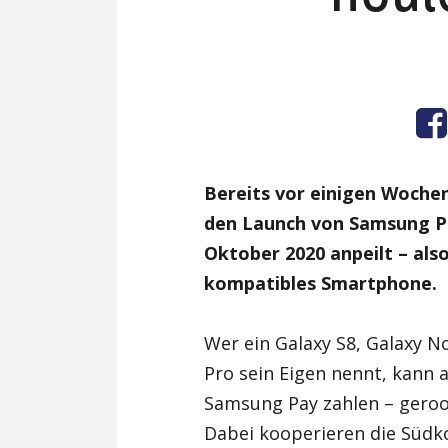
Bereits vor einigen Woche
den Launch von Samsung Pa
Oktober 2020 anpeilt – als
kompatibles Smartphone.
Wer ein Galaxy S8, Galaxy No
Pro sein Eigen nennt, kann a
Samsung Pay zahlen – gero
Dabei kooperieren die Südk