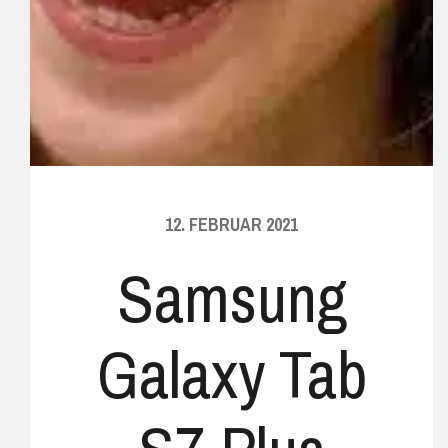
12. FEBRUAR 2021
Samsung
Galaxy Tab