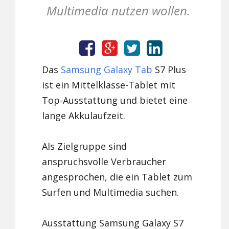
Multimedia nutzen wollen.
Das
Samsung
Galaxy Tab
S7 Plus
ist ein Mittelklasse-Tablet mit
Top-Ausstattung und bietet eine
lange Akkulaufzeit.
Als Zielgruppe sind
anspruchsvolle Verbraucher
angesprochen, die ein Tablet zum
Surfen und Multimedia suchen.
Ausstattung Samsung Galaxy S7