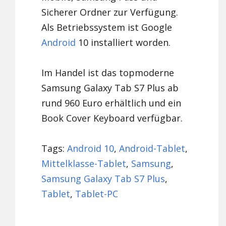
Sicherer Ordner zur Verfügung.
Als Betriebssystem ist Google
Android
10 installiert worden.
Im Handel ist das topmoderne
Samsung Galaxy Tab S7 Plus ab
rund 960 Euro erhältlich und ein
Book Cover Keyboard verfügbar.
Tags:
Android 10
,
Android-Tablet
,
Mittelklasse-Tablet
,
Samsung
,
Samsung Galaxy Tab S7 Plus
,
Tablet
,
Tablet-PC