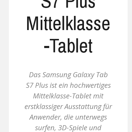
S7 Plus
Mittelklasse
-Tablet
Das Samsung Galaxy Tab
S7 Plus ist ein hochwertiges
Mittelklasse-Tablet mit
erstklassiger Ausstattung für
Anwender, die unterwegs
surfen, 3D-Spiele und