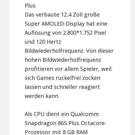
Plus
Das verbaute 12,4 Zoll große
Super AMOLED-Display hat eine
Auflösung von 2.800*1.752 Pixel
und 120 Hertz
Bildwiederholfrequenz. Von dieser
hohen Bildwiederholfrequenz
profitieren vor allem Spieler, weil
sich Games ruckelfrei zocken
lassen und schneller reagiert
werden kann.
Als CPU dient ein Qualcomm
Snapdragon 865 Plus Octacore-
Prozessor mit 8 GB RAM