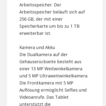
Arbeitsspeicher. Der
Arbeitsspeicher beläuft sich auf
256 GB, der mit einer
Speicherkarte um bis zu 1 TB
erweiterbar ist.
Kamera und Akku
Die Dualkamera auf der
Gehäuserückseite besteht aus
einer 13 MP Weitwinkelkamera
und 5 MP Ultraweitwinkelkamera.
Die Frontkamera mit 5 MP
Auflösung ermöglicht Selfies und
Videoanrufe. Das Tablet
unterstützt die