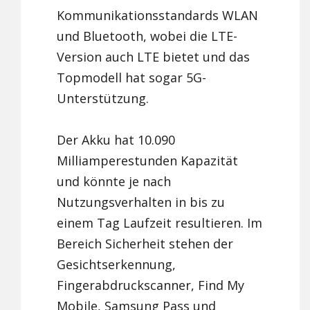
Kommunikationsstandards WLAN
und Bluetooth, wobei die LTE-
Version auch LTE bietet und das
Topmodell hat sogar 5G-
Unterstützung.
Der Akku hat 10.090
Milliamperestunden Kapazität
und könnte je nach
Nutzungsverhalten in bis zu
einem Tag Laufzeit resultieren. Im
Bereich Sicherheit stehen der
Gesichtserkennung,
Fingerabdruckscanner, Find My
Mobile, Samsung Pass und