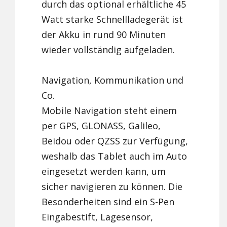
durch das optional erhältliche 45
Watt starke Schnellladegerät ist
der Akku in rund 90 Minuten
wieder vollständig aufgeladen.
Navigation, Kommunikation und
Co.
Mobile Navigation steht einem
per GPS, GLONASS, Galileo,
Beidou oder QZSS zur Verfügung,
weshalb das Tablet auch im Auto
eingesetzt werden kann, um
sicher navigieren zu können. Die
Besonderheiten sind ein S-Pen
Eingabestift, Lagesensor,