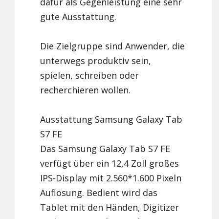
dafür als Gegenleistung eine sehr
gute Ausstattung.
Die Zielgruppe sind Anwender, die
unterwegs produktiv sein,
spielen, schreiben oder
recherchieren wollen.
Ausstattung Samsung Galaxy Tab
S7 FE
Das Samsung Galaxy Tab S7 FE
verfügt über ein 12,4 Zoll großes
IPS-Display mit 2.560*1.600 Pixeln
Auflösung. Bedient wird das
Tablet mit den Händen, Digitizer