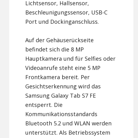
Lichtsensor, Hallsensor,
Beschleunigungssensor, USB-C
Port und Dockinganschluss.
Auf der Gehäuserückseite
befindet sich die 8 MP
Hauptkamera und für Selfies oder
Videoanrufe steht eine 5 MP
Frontkamera bereit. Per
Gesichtserkennung wird das
Samsung Galaxy Tab S7 FE
entsperrt. Die
Kommunikationsstandards
Bluetooth 5.2 und WLAN werden
unterstützt. Als Betriebssystem