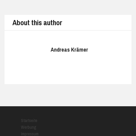
About this author
Andreas Krämer
Startseite
Werbung
Impressum