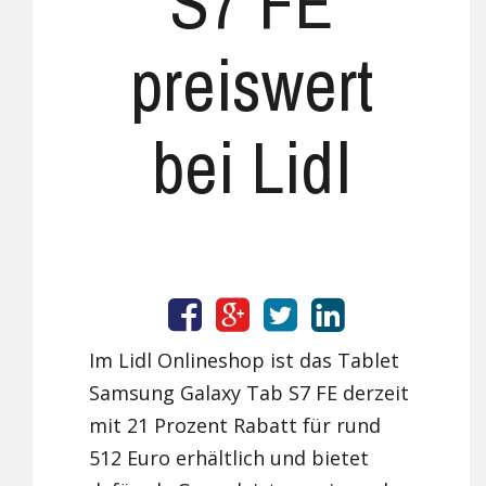
S7 FE
preiswert
bei Lidl
Im Lidl Onlineshop ist das Tablet
Samsung Galaxy Tab S7 FE derzeit
mit 21 Prozent Rabatt für rund
512 Euro erhältlich und bietet