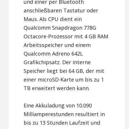
und einer per Bluetooth
anschließbaren Tastatur oder
Maus. Als CPU dient ein
Qualcomm Snapdragon 778G
Octacore-Prozessor mit 4 GB RAM
Arbeitsspeicher und einem
Qualcomm Adreno 642L
Grafikchipsatz. Der interne
Speicher liegt bei 64 GB, der mit
einer microSD-Karte um bis zu 1
TB erweitert werden kann.
Eine Akkuladung von 10.090
Milliamperestunden resultiert in
bis zu 13 Stunden Laufzeit und