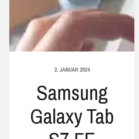
2. JANUAR 2024
Samsung
Galaxy Tab