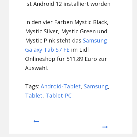
ist Android 12 installiert worden.
In den vier Farben Mystic Black,
Mystic Silver, Mystic Green und
Mystic Pink steht das
Samsung
Galaxy Tab S7 FE
im Lidl
Onlineshop für 511,89 Euro zur
Auswahl.
Tags:
Android-Tablet
,
Samsung
,
Tablet
,
Tablet-PC
Prev
Next