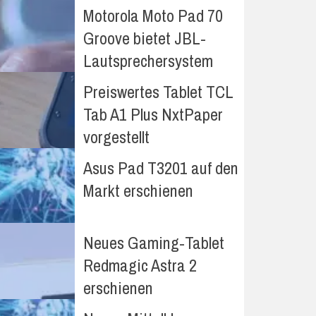
Motorola Moto Pad 70
Groove bietet JBL-
Lautsprechersystem
Preiswertes Tablet TCL
Tab A1 Plus NxtPaper
vorgestellt
Asus Pad T3201 auf den
Markt erschienen
Neues Gaming-Tablet
Redmagic Astra 2
erschienen