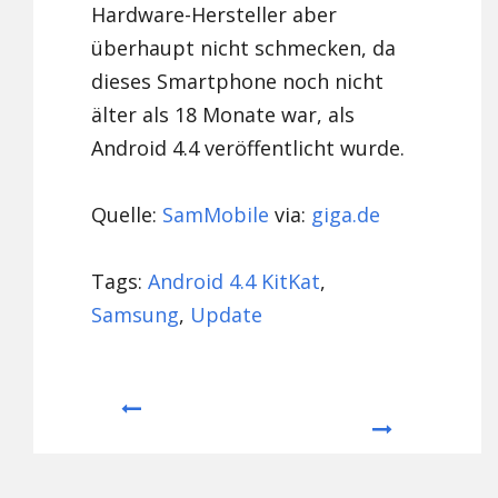
Hardware-Hersteller aber
überhaupt nicht schmecken, da
dieses Smartphone noch nicht
älter als 18 Monate war, als
Android 4.4 veröffentlicht wurde.
Quelle:
SamMobile
via:
giga.de
Tags:
Android 4.4 KitKat
,
Samsung
,
Update
Prev
Next