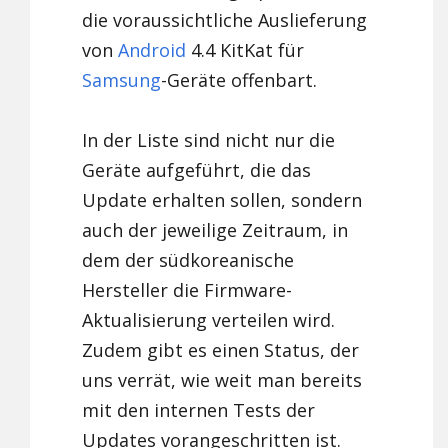
die voraussichtliche Auslieferung
von
Android
4.4 KitKat für
Samsung
-Geräte offenbart.
In der Liste sind nicht nur die
Geräte aufgeführt, die das
Update erhalten sollen, sondern
auch der jeweilige Zeitraum, in
dem der südkoreanische
Hersteller die Firmware-
Aktualisierung verteilen wird.
Zudem gibt es einen Status, der
uns verrät, wie weit man bereits
mit den internen Tests der
Updates vorangeschritten ist.