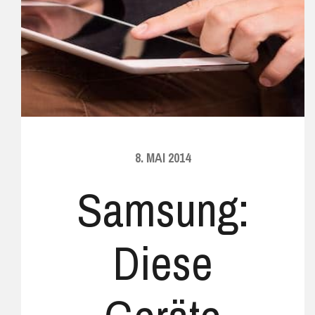
8. MAI 2014
Samsung:
Diese