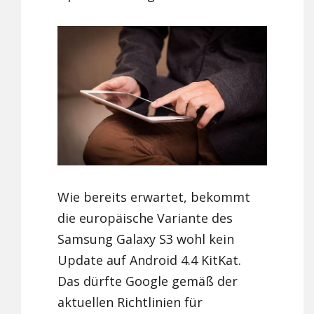
Wie bereits erwartet, bekommt
die europäische Variante des
Samsung Galaxy S3 wohl kein
Update auf Android 4.4 KitKat.
Das dürfte Google gemäß der
aktuellen Richtlinien für