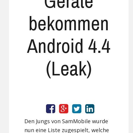
Geräte
bekommen
Android 4.4
(Leak)
Den Jungs von SamMobile wurde
nun eine Liste zugespielt, welche