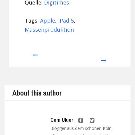
Quelle:
Digitimes
Tags:
Apple
,
iPad 5
,
Massenproduktion
Prev
Next
About this author
Cem Uluer
Blogger aus dem schönen Köln,