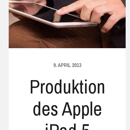
9. APRIL 2013
Produktion
des Apple