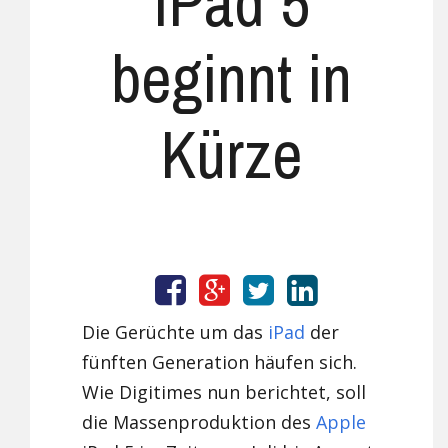
iPad 5
beginnt in
Kürze
Die Gerüchte um das
iPad
der
fünften Generation häufen sich.
Wie Digitimes nun berichtet, soll
die Massenproduktion des
Apple