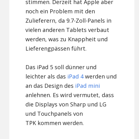
stimmen. Derzeit hat Apple aber
noch ein Problem mit den
Zulieferern, da 9.7-Zoll-Panels in
vielen anderen Tablets verbaut
werden, was zu Knappheit und
Lieferengpässen führt.
Das iPad 5 soll dünner und
leichter als das
iPad 4
werden und
an das Design des
iPad mini
anlehnen. Es wird vermutet, dass
die Displays von Sharp und LG
und Touchpanels von
TPK kommen werden.