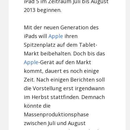
iPad 5 im Zeitraum Juli bis August
2013 beginnen.
Mit der neuen Generation des
iPads will
Apple
ihren
Spitzenplatz auf dem Tablet-
Markt beibehalten. Doch bis das
Apple
-Gerät auf den Markt
kommt, dauert es noch einige
Zeit. Nach einigen Berichten soll
die Vorstellung erst irgendwann
im Herbst stattfinden. Demnach
könnte die
Massenproduktionsphase
zwischen Juli und August