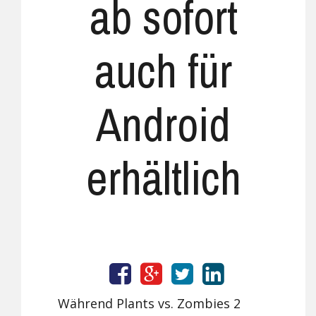
ab sofort
auch für
Android
erhältlich
Während Plants vs. Zombies 2