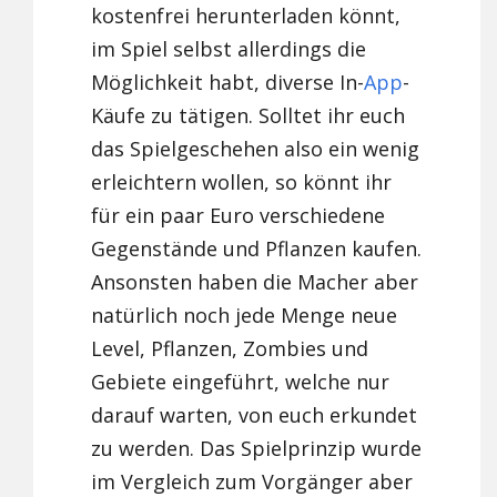
kostenfrei herunterladen könnt,
im Spiel selbst allerdings die
Möglichkeit habt, diverse In-
App
-
Käufe zu tätigen. Solltet ihr euch
das Spielgeschehen also ein wenig
erleichtern wollen, so könnt ihr
für ein paar Euro verschiedene
Gegenstände und Pflanzen kaufen.
Ansonsten haben die Macher aber
natürlich noch jede Menge neue
Level, Pflanzen, Zombies und
Gebiete eingeführt, welche nur
darauf warten, von euch erkundet
zu werden. Das Spielprinzip wurde
im Vergleich zum Vorgänger aber