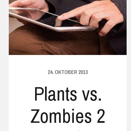
24. OKTOBER 2013
Plants vs.
Zombies 2