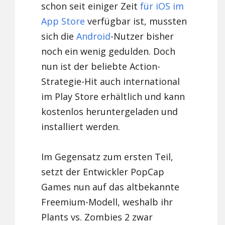
schon seit einiger Zeit
für iOS im
App Store
verfügbar ist, mussten
sich die
Android
-Nutzer bisher
noch ein wenig gedulden. Doch
nun ist der beliebte Action-
Strategie-Hit auch international
im Play Store erhältlich und kann
kostenlos heruntergeladen und
installiert werden.
Im Gegensatz zum ersten Teil,
setzt der Entwickler PopCap
Games nun auf das altbekannte
Freemium-Modell, weshalb ihr
Plants vs. Zombies 2 zwar