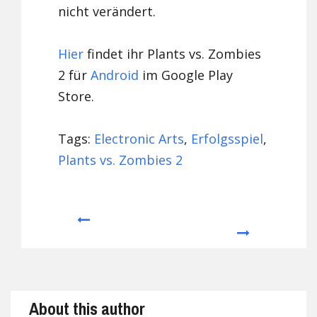
nicht verändert.
Hier
findet ihr Plants vs. Zombies
2 für
Android
im Google Play
Store.
Tags:
Electronic Arts
,
Erfolgsspiel
,
Plants vs. Zombies 2
Prev
Next
About this author