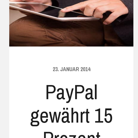
23. JANUAR 2014
PayPal
gewährt 15