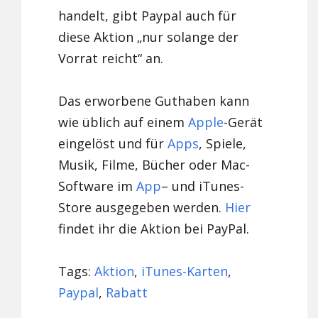
handelt, gibt Paypal auch für
diese Aktion „nur solange der
Vorrat reicht“ an.
Das erworbene Guthaben kann
wie üblich auf einem
Apple
-Gerät
eingelöst und für
Apps
, Spiele,
Musik, Filme, Bücher oder Mac-
Software im
App
– und iTunes-
Store ausgegeben werden.
Hier
findet ihr die Aktion bei PayPal.
Tags:
Aktion
,
iTunes-Karten
,
Paypal
,
Rabatt