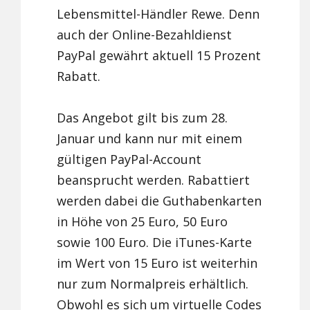
Lebensmittel-Händler Rewe. Denn
auch der Online-Bezahldienst
PayPal gewährt aktuell 15 Prozent
Rabatt.
Das Angebot gilt bis zum 28.
Januar und kann nur mit einem
gültigen PayPal-Account
beansprucht werden. Rabattiert
werden dabei die Guthabenkarten
in Höhe von 25 Euro, 50 Euro
sowie 100 Euro. Die iTunes-Karte
im Wert von 15 Euro ist weiterhin
nur zum Normalpreis erhältlich.
Obwohl es sich um virtuelle Codes