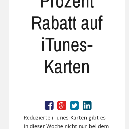
Prozent
Rabatt auf
iTunes-
Karten
Reduzierte iTunes-Karten gibt es
in dieser Woche nicht nur bei dem