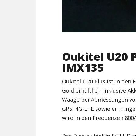
Oukitel U20 
IMX135
Oukitel U20 Plus ist in den
Gold erhältlich. Inklusive 
Waage bei Abmessungen von 
GPS, 4G-LTE sowie ein Finge
wird in den Frequenzen 800