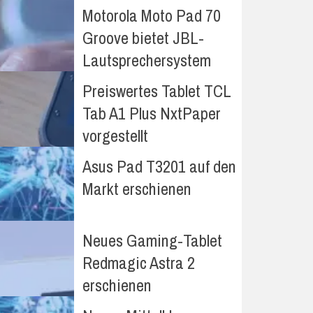
Motorola Moto Pad 70
Groove bietet JBL-
Lautsprechersystem
Preiswertes Tablet TCL
Tab A1 Plus NxtPaper
vorgestellt
Asus Pad T3201 auf den
Markt erschienen
Neues Gaming-Tablet
Redmagic Astra 2
erschienen