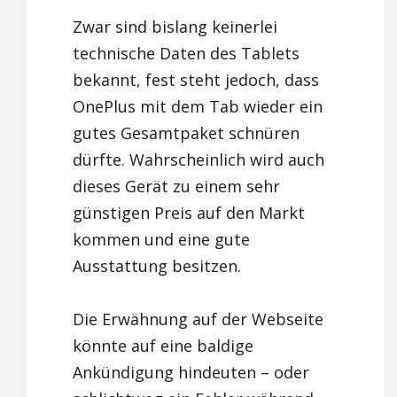
Zwar sind bislang keinerlei
technische Daten des Tablets
bekannt, fest steht jedoch, dass
OnePlus mit dem Tab wieder ein
gutes Gesamtpaket schnüren
dürfte. Wahrscheinlich wird auch
dieses Gerät zu einem sehr
günstigen Preis auf den Markt
kommen und eine gute
Ausstattung besitzen.
Die Erwähnung auf der Webseite
könnte auf eine baldige
Ankündigung hindeuten – oder