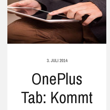
3. JULI 2014
OnePlus
Tab: Kommt