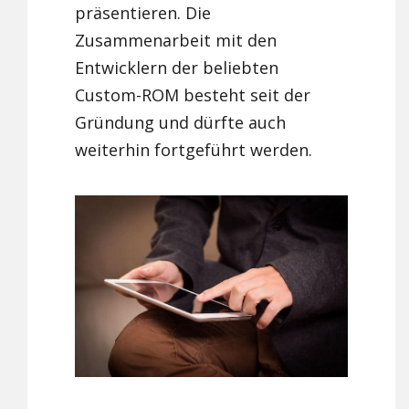
präsentieren. Die
Zusammenarbeit mit den
Entwicklern der beliebten
Custom-ROM besteht seit der
Gründung und dürfte auch
weiterhin fortgeführt werden.