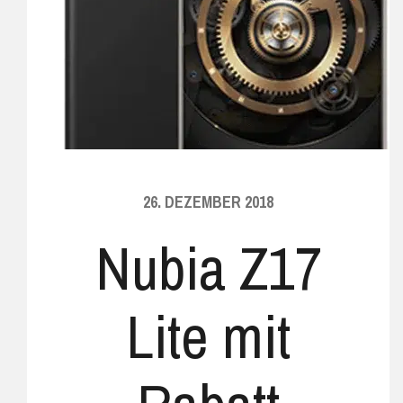
26. DEZEMBER 2018
Nubia Z17
Lite mit