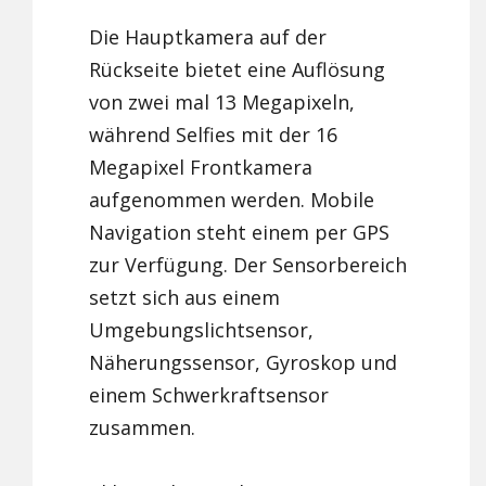
Die Hauptkamera auf der
Rückseite bietet eine Auflösung
von zwei mal 13 Megapixeln,
während Selfies mit der 16
Megapixel Frontkamera
aufgenommen werden. Mobile
Navigation steht einem per GPS
zur Verfügung. Der Sensorbereich
setzt sich aus einem
Umgebungslichtsensor,
Näherungssensor, Gyroskop und
einem Schwerkraftsensor
zusammen.