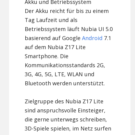
Akku und Betriebssystem
Der Akku reicht für bis zu einem
Tag Laufzeit und als
Betriebssystem läuft Nubia UI 5.0
basierend auf Google
Android
7.1
auf dem Nubia Z17 Lite
Smartphone. Die
Kommunikationsstandards 2G,
3G, 4G, 5G, LTE, WLAN und
Bluetooth werden unterstützt.
Zielgruppe des Nubia Z17 Lite
sind anspruchsvolle Einsteiger,
die gerne unterwegs schreiben,
3D-Spiele spielen, im Netz surfen