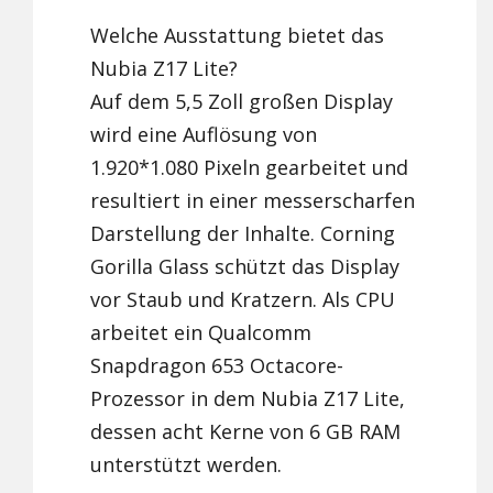
Welche Ausstattung bietet das
Nubia Z17 Lite?
Auf dem 5,5 Zoll großen Display
wird eine Auflösung von
1.920*1.080 Pixeln gearbeitet und
resultiert in einer messerscharfen
Darstellung der Inhalte. Corning
Gorilla Glass schützt das Display
vor Staub und Kratzern. Als CPU
arbeitet ein Qualcomm
Snapdragon 653 Octacore-
Prozessor in dem Nubia Z17 Lite,
dessen acht Kerne von 6 GB RAM
unterstützt werden.