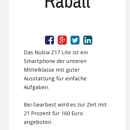
Rabatt
Das Nubia Z17 Lite ist ein
Smartphone der unteren
Mittelklasse mit guter
Ausstattung für einfache
Aufgaben.
Bei Gearbest wird es zur Zeit mit
21 Prozent für 160 Euro
angeboten.