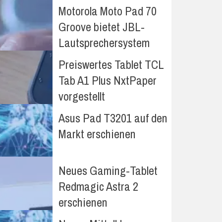
Motorola Moto Pad 70
Groove bietet JBL-
Lautsprechersystem
Preiswertes Tablet TCL
Tab A1 Plus NxtPaper
vorgestellt
Asus Pad T3201 auf den
Markt erschienen
Neues Gaming-Tablet
Redmagic Astra 2
erschienen