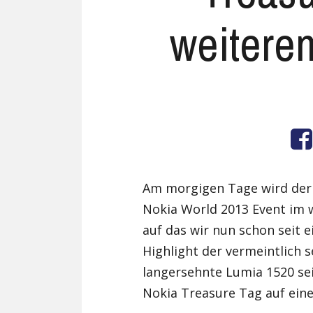
weitere
Am morgigen Tage wird der f
Nokia World 2013 Event im 
auf das wir nun schon seit 
Highlight der vermeintlich 
langersehnte Lumia 1520 se
Nokia Treasure Tag auf eine