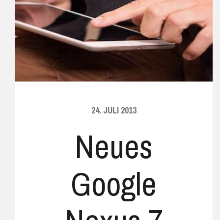
24. JULI 2013
Neues
Google