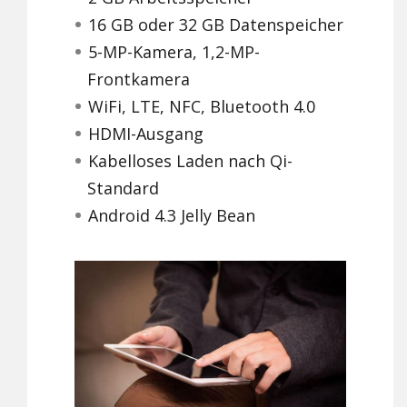
16 GB oder 32 GB Datenspeicher
5-MP-Kamera, 1,2-MP-
Frontkamera
WiFi, LTE, NFC, Bluetooth 4.0
HDMI-Ausgang
Kabelloses Laden nach Qi-
Standard
Android 4.3 Jelly Bean