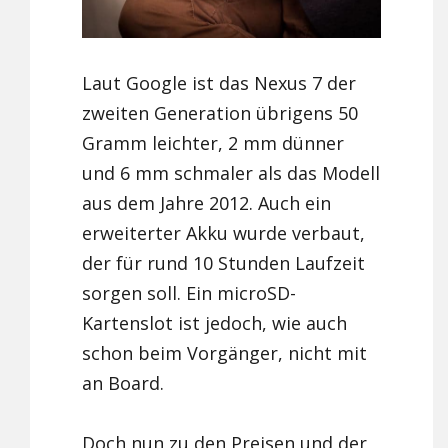
Laut Google ist das Nexus 7 der
zweiten Generation übrigens 50
Gramm leichter, 2 mm dünner
und 6 mm schmaler als das Modell
aus dem Jahre 2012. Auch ein
erweiterter Akku wurde verbaut,
der für rund 10 Stunden Laufzeit
sorgen soll. Ein microSD-
Kartenslot ist jedoch, wie auch
schon beim Vorgänger, nicht mit
an Board.
Doch nun zu den Preisen und der