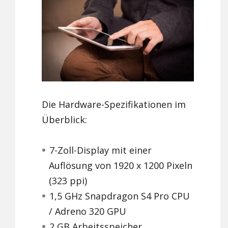
Die Hardware-Spezifikationen im
Überblick:
7-Zoll-Display mit einer
Auflösung von 1920 x 1200 Pixeln
(323 ppi)
1,5 GHz Snapdragon S4 Pro CPU
/ Adreno 320 GPU
2 GB Arbeitsspeicher