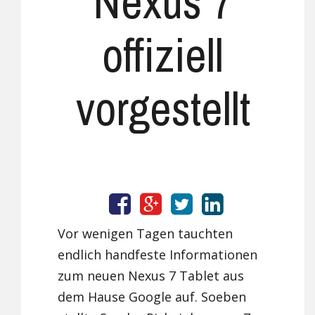
Nexus 7
offiziell
vorgestellt
Vor wenigen Tagen tauchten
endlich handfeste Informationen
zum neuen Nexus 7 Tablet aus
dem Hause Google auf. Soeben