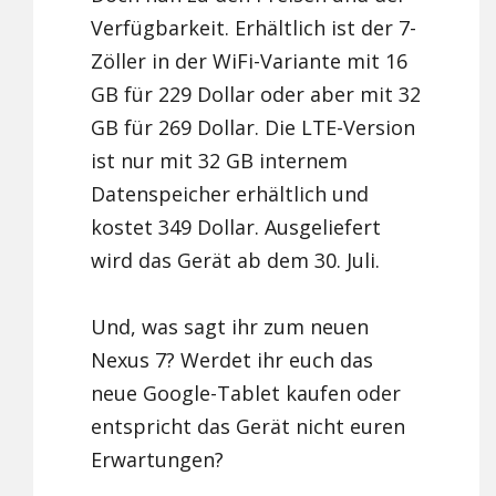
Verfügbarkeit. Erhältlich ist der 7-
Zöller in der WiFi-Variante mit 16
GB für 229 Dollar oder aber mit 32
GB für 269 Dollar. Die LTE-Version
ist nur mit 32 GB internem
Datenspeicher erhältlich und
kostet 349 Dollar. Ausgeliefert
wird das Gerät ab dem 30. Juli.
Und, was sagt ihr zum neuen
Nexus 7? Werdet ihr euch das
neue Google-Tablet kaufen oder
entspricht das Gerät nicht euren
Erwartungen?