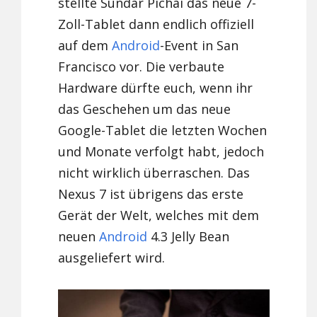
stellte Sundar Pichai das neue 7-
Zoll-Tablet dann endlich offiziell
auf dem
Android
-Event in San
Francisco vor. Die verbaute
Hardware dürfte euch, wenn ihr
das Geschehen um das neue
Google-Tablet die letzten Wochen
und Monate verfolgt habt, jedoch
nicht wirklich überraschen. Das
Nexus 7 ist übrigens das erste
Gerät der Welt, welches mit dem
neuen
Android
4.3 Jelly Bean
ausgeliefert wird.