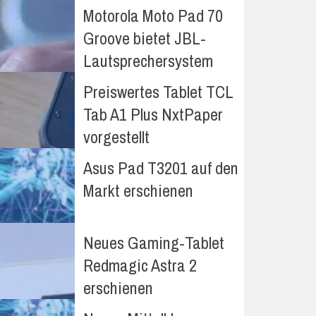
Motorola Moto Pad 70
Groove bietet JBL-
Lautsprechersystem
Preiswertes Tablet TCL
Tab A1 Plus NxtPaper
vorgestellt
Asus Pad T3201 auf den
Markt erschienen
Neues Gaming-Tablet
Redmagic Astra 2
erschienen