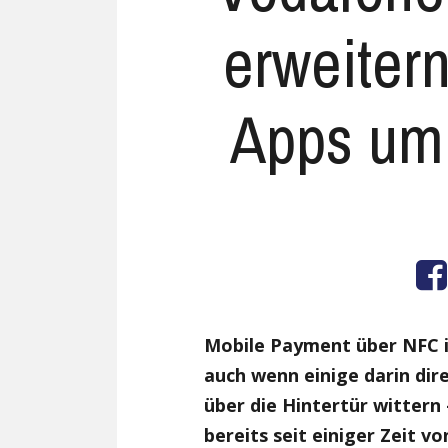
erweitern
Apps um
Mobile Payment über NFC ist
auch wenn einige darin dir
über die Hintertür wittern 
bereits seit einiger Zeit 