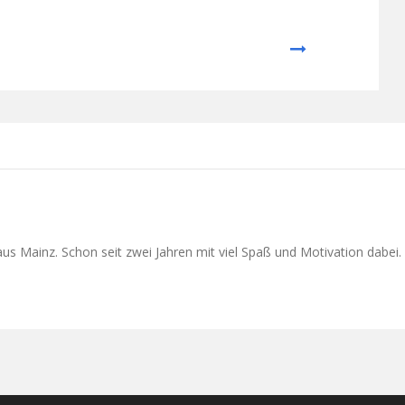
Next
s Mainz. Schon seit zwei Jahren mit viel Spaß und Motivation dabei. 