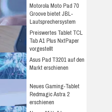
Motorola Moto Pad 70
Groove bietet JBL-
Lautsprechersystem
Preiswertes Tablet TCL
Tab A1 Plus NxtPaper
vorgestellt
Asus Pad T3201 auf den
Markt erschienen
Neues Gaming-Tablet
Redmagic Astra 2
erschienen