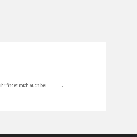
Ihr findet mich auch bei
.
Google+