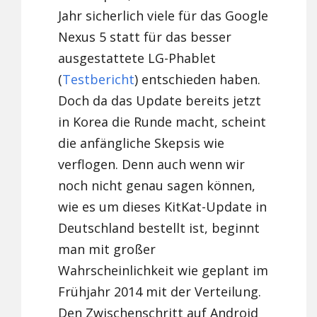
Jahr sicherlich viele für das Google
Nexus 5 statt für das besser
ausgestattete LG-Phablet
(
Testbericht
) entschieden haben.
Doch da das Update bereits jetzt
in Korea die Runde macht, scheint
die anfängliche Skepsis wie
verflogen. Denn auch wenn wir
noch nicht genau sagen können,
wie es um dieses KitKat-Update in
Deutschland bestellt ist, beginnt
man mit großer
Wahrscheinlichkeit wie geplant im
Frühjahr 2014 mit der Verteilung.
Den Zwischenschritt auf Android