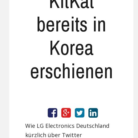
KitKat
bereits in
Korea
erschienen
Wie LG Electronics Deutschland
kürzlich über Twitter