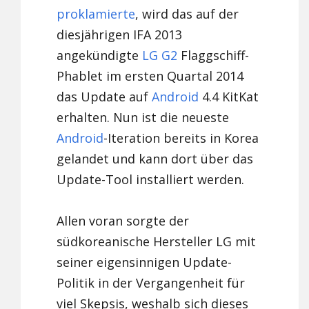
proklamierte
, wird das auf der
diesjährigen IFA 2013
angekündigte
LG G2
Flaggschiff-
Phablet im ersten Quartal 2014
das Update auf
Android
4.4 KitKat
erhalten. Nun ist die neueste
Android
-Iteration bereits in Korea
gelandet und kann dort über das
Update-Tool installiert werden.
Allen voran sorgte der
südkoreanische Hersteller LG mit
seiner eigensinnigen Update-
Politik in der Vergangenheit für
viel Skepsis, weshalb sich dieses