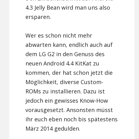
4.3 Jelly Bean wird man uns also
ersparen.
Wer es schon nicht mehr
abwarten kann, endlich auch auf
dem LG G2 in den Genuss des
neuen Android 4.4 KitKat zu
kommen, der hat schon jetzt die
Möglichkeit, diverse Custom-
ROMs zu installieren. Dazu ist
jedoch ein gewisses Know-How
vorausgesetzt. Ansonsten müsst
ihr euch eben noch bis spätestens
März 2014 gedulden.