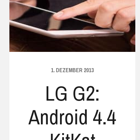
1. DEZEMBER 2013
LG G2:
Android 4.4