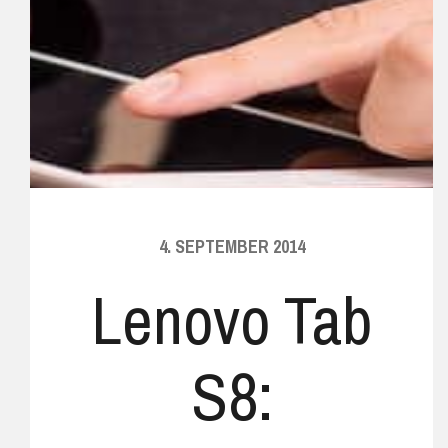
4. SEPTEMBER 2014
Lenovo Tab
S8: