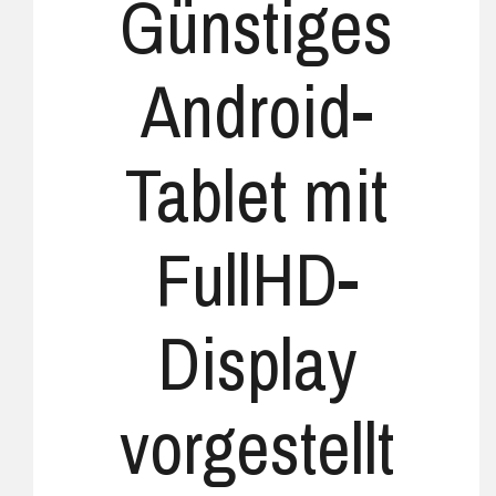
Günstiges
Android-
Tablet mit
FullHD-
Display
vorgestellt