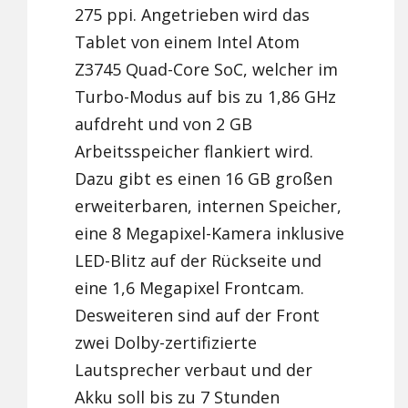
275 ppi. Angetrieben wird das
Tablet von einem Intel Atom
Z3745 Quad-Core SoC, welcher im
Turbo-Modus auf bis zu 1,86 GHz
aufdreht und von 2 GB
Arbeitsspeicher flankiert wird.
Dazu gibt es einen 16 GB großen
erweiterbaren, internen Speicher,
eine 8 Megapixel-Kamera inklusive
LED-Blitz auf der Rückseite und
eine 1,6 Megapixel Frontcam.
Desweiteren sind auf der Front
zwei Dolby-zertifizierte
Lautsprecher verbaut und der
Akku soll bis zu 7 Stunden