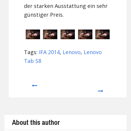
der starken Ausstattung ein sehr
günstiger Preis.
Tags:
IFA 2014
,
Lenovo
,
Lenovo
Tab S8
Prev
Next
About this author