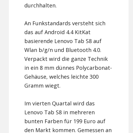
durchhalten.
An Funkstandards versteht sich
das auf Android 4.4 KitKat
basierende Lenovo Tab S8 auf
Wlan b/g/n und Bluetooth 4.0.
Verpackt wird die ganze Technik
in ein 8 mm dünnes Polycarbonat-
Gehäuse, welches leichte 300
Gramm wiegt.
Im vierten Quartal wird das
Lenovo Tab S8 in mehreren
bunten Farben für 199 Euro auf
den Markt kommen. Gemessen an