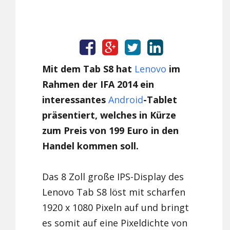
Mit dem Tab S8 hat
Lenovo
im
Rahmen der IFA 2014 ein
interessantes
Android
-Tablet
präsentiert, welches in Kürze
zum Preis von 199 Euro in den
Handel kommen soll.
Das 8 Zoll große IPS-Display des
Lenovo Tab S8 löst mit scharfen
1920 x 1080 Pixeln auf und bringt
es somit auf eine Pixeldichte von