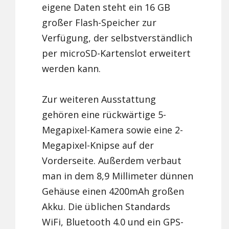
eigene Daten steht ein 16 GB
großer Flash-Speicher zur
Verfügung, der selbstverständlich
per microSD-Kartenslot erweitert
werden kann.
Zur weiteren Ausstattung
gehören eine rückwärtige 5-
Megapixel-Kamera sowie eine 2-
Megapixel-Knipse auf der
Vorderseite. Außerdem verbaut
man in dem 8,9 Millimeter dünnen
Gehäuse einen 4200mAh großen
Akku. Die üblichen Standards
WiFi, Bluetooth 4.0 und ein GPS-