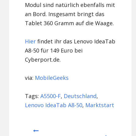
Modul sind natürlich ebenfalls mit
an Bord. Insgesamt bringt das
Tablet 360 Gramm auf die Waage.
Hier
findet ihr das Lenovo IdeaTab
A8-50 für 149 Euro bei
Cyberport.de.
via:
MobileGeeks
Tags:
A5500-F
,
Deutschland
,
Lenovo IdeaTab A8-50
,
Marktstart