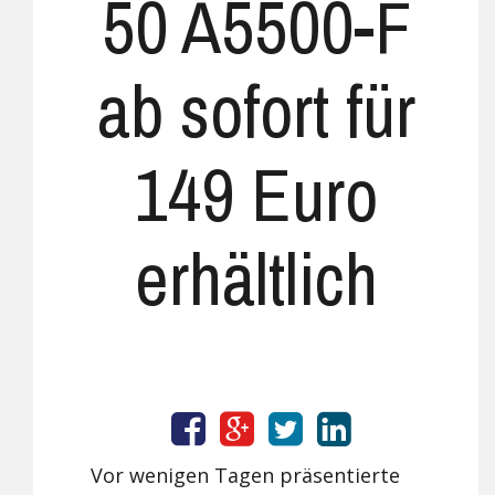
50 A5500-F
ab sofort für
149 Euro
erhältlich
Vor wenigen Tagen präsentierte