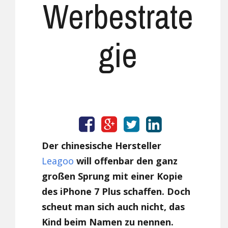
Werbestrate
gie
Der chinesische Hersteller
Leagoo
will offenbar den ganz
großen Sprung mit einer Kopie
des iPhone 7 Plus schaffen. Doch
scheut man sich auch nicht, das
Kind beim Namen zu nennen.