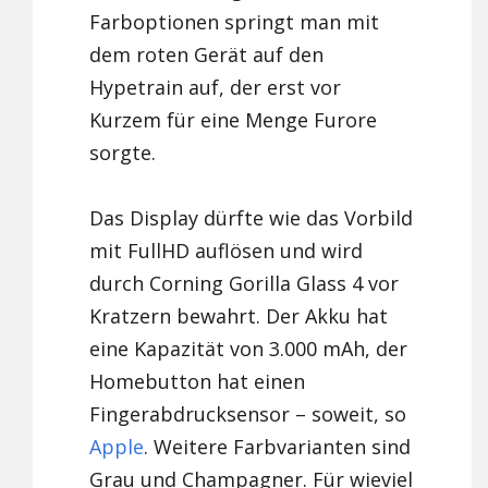
Farboptionen springt man mit
dem roten Gerät auf den
Hypetrain auf, der erst vor
Kurzem für eine Menge Furore
sorgte.
Das Display dürfte wie das Vorbild
mit FullHD auflösen und wird
durch Corning Gorilla Glass 4 vor
Kratzern bewahrt. Der Akku hat
eine Kapazität von 3.000 mAh, der
Homebutton hat einen
Fingerabdrucksensor – soweit, so
Apple
. Weitere Farbvarianten sind
Grau und Champagner. Für wieviel