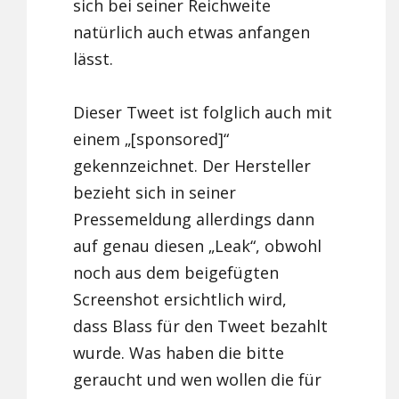
sich bei seiner Reichweite
natürlich auch etwas anfangen
lässt.
Dieser Tweet ist folglich auch mit
einem „[sponsored]“
gekennzeichnet. Der Hersteller
bezieht sich in seiner
Pressemeldung allerdings dann
auf genau diesen „Leak“, obwohl
noch aus dem beigefügten
Screenshot ersichtlich wird,
dass Blass für den Tweet bezahlt
wurde. Was haben die bitte
geraucht und wen wollen die für