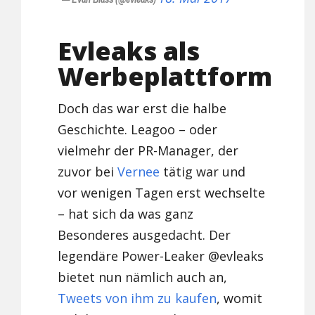
Evleaks als
Werbeplattform
Doch das war erst die halbe
Geschichte. Leagoo – oder
vielmehr der PR-Manager, der
zuvor bei
Vernee
tätig war und
vor wenigen Tagen erst wechselte
– hat sich da was ganz
Besonderes ausgedacht. Der
legendäre Power-Leaker @evleaks
bietet nun nämlich auch an,
Tweets von ihm zu kaufen
, womit