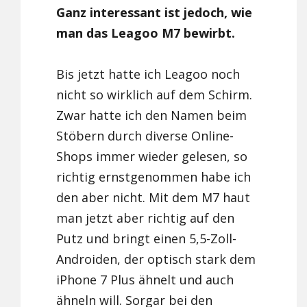
Ganz interessant ist jedoch, wie
man das Leagoo M7 bewirbt.
Bis jetzt hatte ich Leagoo noch
nicht so wirklich auf dem Schirm.
Zwar hatte ich den Namen beim
Stöbern durch diverse Online-
Shops immer wieder gelesen, so
richtig ernstgenommen habe ich
den aber nicht. Mit dem M7 haut
man jetzt aber richtig auf den
Putz und bringt einen 5,5-Zoll-
Androiden, der optisch stark dem
iPhone 7 Plus ähnelt und auch
ähneln will. Sorgar bei den