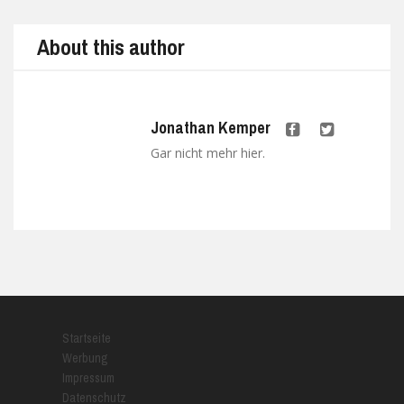
About this author
Jonathan Kemper
Gar nicht mehr hier.
Startseite
Werbung
Impressum
Datenschutz