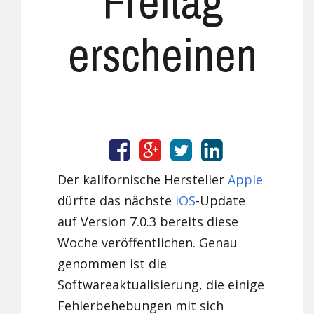
Freitag
erscheinen
Der kalifornische Hersteller
Apple
dürfte das nächste
iOS
-Update
auf Version 7.0.3 bereits diese
Woche veröffentlichen. Genau
genommen ist die
Softwareaktualisierung, die einige
Fehlerbehebungen mit sich