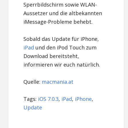
Sperrbildschirm sowie WLAN-
Aussetzer und die altbekannten
iMessage-Probleme behebt.
Sobald das Update für iPhone,
iPad
und den iPod Touch zum
Download bereitsteht,
informieren wir euch natürlich.
Quelle:
macmania.at
Tags:
iOS 7.0.3
,
iPad
,
iPhone
,
Update