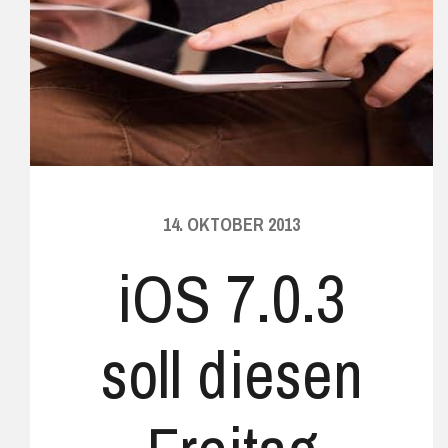
14. OKTOBER 2013
iOS 7.0.3
soll diesen