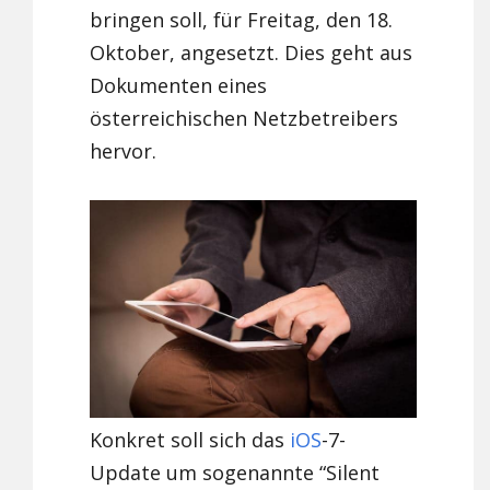
bringen soll, für Freitag, den 18.
Oktober, angesetzt. Dies geht aus
Dokumenten eines
österreichischen Netzbetreibers
hervor.
Konkret soll sich das
iOS
-7-
Update um sogenannte “Silent