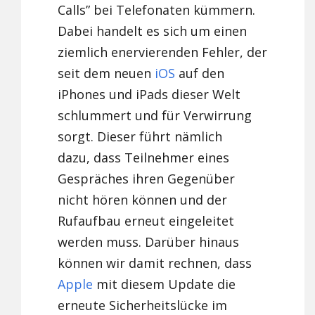
Calls” bei Telefonaten kümmern.
Dabei handelt es sich um einen
ziemlich enervierenden Fehler, der
seit dem neuen
iOS
auf den
iPhones und iPads dieser Welt
schlummert und für Verwirrung
sorgt. Dieser führt nämlich
dazu, dass Teilnehmer eines
Gespräches ihren Gegenüber
nicht hören können und der
Rufaufbau erneut eingeleitet
werden muss. Darüber hinaus
können wir damit rechnen, dass
Apple
mit diesem Update die
erneute Sicherheitslücke im