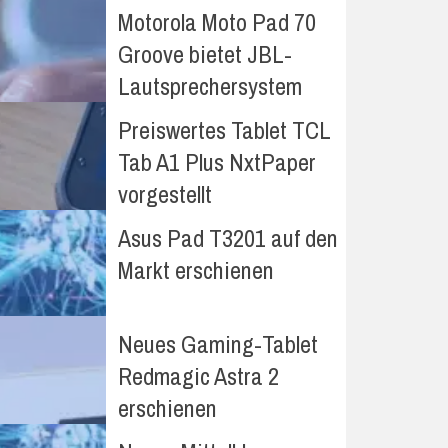
Motorola Moto Pad 70
Groove bietet JBL-
Lautsprechersystem
Preiswertes Tablet TCL
Tab A1 Plus NxtPaper
vorgestellt
Asus Pad T3201 auf den
Markt erschienen
Neues Gaming-Tablet
Redmagic Astra 2
erschienen