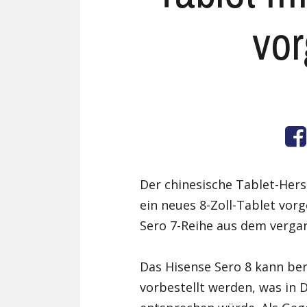
vor
Der chinesische Tablet-Hers
ein neues 8-Zoll-Tablet vorg
Sero 7-Reihe aus dem vergan
Das Hisense Sero 8 kann ber
vorbestellt werden, was in 