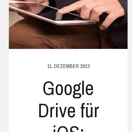
11. DEZEMBER 2013
Google
Drive für