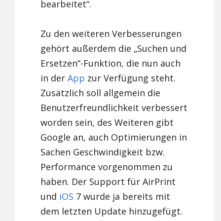
bearbeitet“.
Zu den weiteren Verbesserungen
gehört außerdem die „Suchen und
Ersetzen“-Funktion, die nun auch
in der
App
zur Verfügung steht.
Zusätzlich soll allgemein die
Benutzerfreundlichkeit verbessert
worden sein, des Weiteren gibt
Google an, auch Optimierungen in
Sachen Geschwindigkeit bzw.
Performance vorgenommen zu
haben. Der Support für AirPrint
und
iOS
7 wurde ja bereits mit
dem letzten Update hinzugefügt.