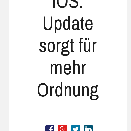
iOS:
Update
sorgt für
mehr
Ordnung