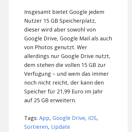
Insgesamt bietet Google jedem
Nutzer 15 GB Speicherplatz,
dieser wird aber sowohl von
Google Drive, Google Mail als auch
von Photos genutzt. Wer
allerdings nur Google Drive nutzt,
dem stehen die vollen 15 GB zur
Verfügung – und wem das immer
noch nicht reicht, der kann den
Speicher für 21,99 Euro im Jahr
auf 25 GB erweitern.
Tags:
App
,
Google Drive
,
iOS
,
Sortieren
,
Update