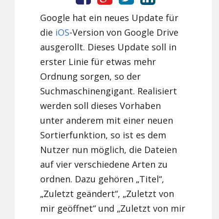
Google hat ein neues Update für
die
iOS
-Version von Google Drive
ausgerollt. Dieses Update soll in
erster Linie für etwas mehr
Ordnung sorgen, so der
Suchmaschinengigant. Realisiert
werden soll dieses Vorhaben
unter anderem mit einer neuen
Sortierfunktion, so ist es dem
Nutzer nun möglich, die Dateien
auf vier verschiedene Arten zu
ordnen. Dazu gehören „Titel“,
„Zuletzt geändert“, „Zuletzt von
mir geöffnet“ und „Zuletzt von mir