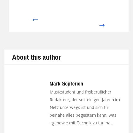
Prev
Next
About this author
Mark Göpferich
Musikstudent und freiberuflicher
Redakteur, der seit einigen Jahren im
Netz unterwegs ist und sich für
beinahe alles begeistern kann, was
irgendwie mit Technik zu tun hat.