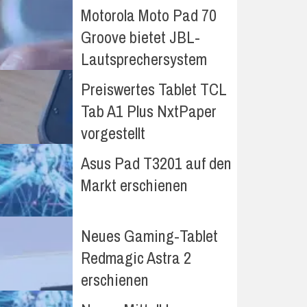
Motorola Moto Pad 70
Groove bietet JBL-
Lautsprechersystem
Preiswertes Tablet TCL
Tab A1 Plus NxtPaper
vorgestellt
Asus Pad T3201 auf den
Markt erschienen
Neues Gaming-Tablet
Redmagic Astra 2
erschienen