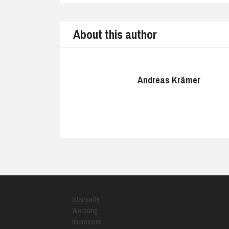
About this author
Andreas Krämer
Startseite
Werbung
Impressum