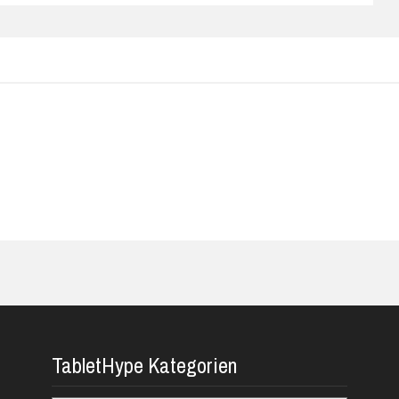
TabletHype Kategorien