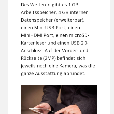
Des Weiteren gibt es 1 GB
Arbeitsspeicher, 4 GB internen
Datenspeicher (erweiterbar),
einen Mini-USB-Port, einen
MiniHDMI Port, einen microSD-
Kartenleser und einen USB 2.0-
Anschluss. Auf der Vorder- und
Rückseite (2MP) befindet sich
jeweils noch eine Kamera, was die
ganze Ausstattung abrundet.