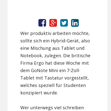
Wer produktiv arbeiten möchte,
sollte sich ein Hybrid-Gerät, also
eine Mischung aus Tablet und
Notebook, zulegen. Die britische
Firma Ergo hat diese Woche mit
dem GoNote Mini ein 7-Zoll-
Tablet mit Tastatur vorgestellt,
welches speziell für Studenten
konzipiert wurde.
Wer unterwegs viel schreiben