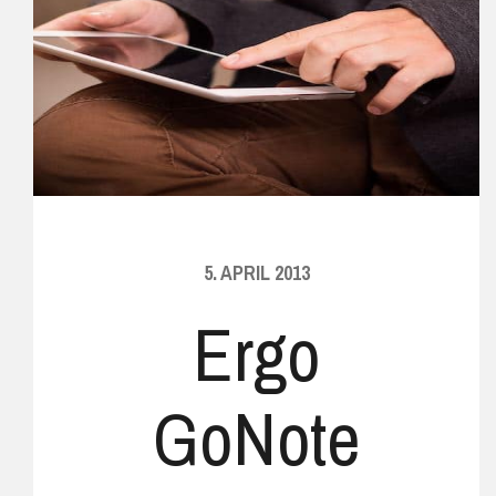
5. APRIL 2013
Ergo
GoNote