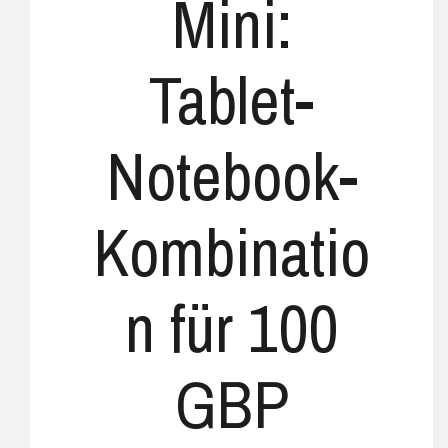
Mini:
Tablet-
Notebook-
Kombinatio
n für 100
GBP