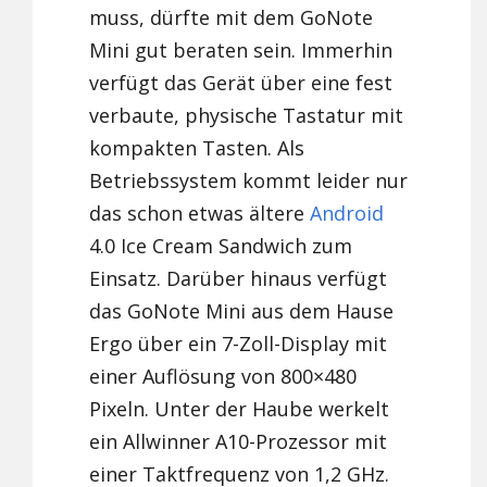
muss, dürfte mit dem GoNote
Mini gut beraten sein. Immerhin
verfügt das Gerät über eine fest
verbaute, physische Tastatur mit
kompakten Tasten. Als
Betriebssystem kommt leider nur
das schon etwas ältere
Android
4.0 Ice Cream Sandwich zum
Einsatz. Darüber hinaus verfügt
das GoNote Mini aus dem Hause
Ergo über ein 7-Zoll-Display mit
einer Auflösung von 800×480
Pixeln. Unter der Haube werkelt
ein Allwinner A10-Prozessor mit
einer Taktfrequenz von 1,2 GHz.