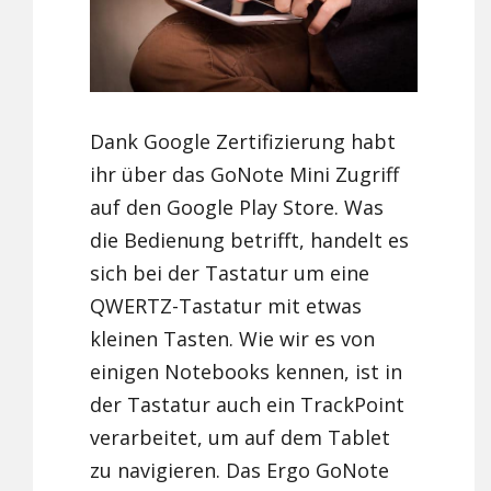
Dank Google Zertifizierung habt
ihr über das GoNote Mini Zugriff
auf den Google Play Store. Was
die Bedienung betrifft, handelt es
sich bei der Tastatur um eine
QWERTZ-Tastatur mit etwas
kleinen Tasten. Wie wir es von
einigen Notebooks kennen, ist in
der Tastatur auch ein TrackPoint
verarbeitet, um auf dem Tablet
zu navigieren. Das Ergo GoNote