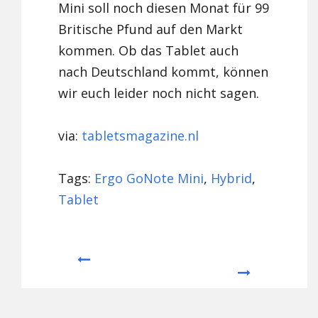
Mini soll noch diesen Monat für 99
Britische Pfund auf den Markt
kommen. Ob das Tablet auch
nach Deutschland kommt, können
wir euch leider noch nicht sagen.
via:
tabletsmagazine.nl
Tags:
Ergo GoNote Mini
,
Hybrid
,
Tablet
Prev
Next