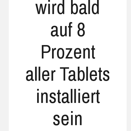
wird bald
auf 8
Prozent
aller Tablets
installiert
sein