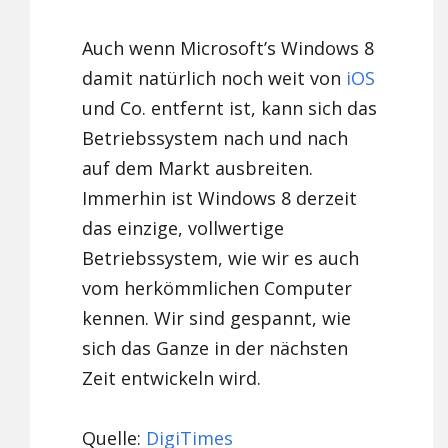
Auch wenn Microsoft’s Windows 8
damit natürlich noch weit von
iOS
und Co. entfernt ist, kann sich das
Betriebssystem nach und nach
auf dem Markt ausbreiten.
Immerhin ist Windows 8 derzeit
das einzige, vollwertige
Betriebssystem, wie wir es auch
vom herkömmlichen Computer
kennen. Wir sind gespannt, wie
sich das Ganze in der nächsten
Zeit entwickeln wird.
Quelle:
DigiTimes