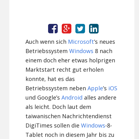
Auch wenn sich
Microsoft
’s neues
Betriebssystem
Windows
8 nach
einem doch eher etwas holprigen
Marktstart recht gut erholen
konnte, hat es das
Betriebssystem neben
Apple
’s
iOS
und Google’s
Android
alles andere
als leicht. Doch laut dem
taiwanischen Nachrichtendienst
DigiTimes sollen die
Windows
-8-
Tablet noch in diesem Jahr bis zu