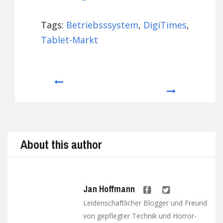
Tags:
Betriebsssystem
,
DigiTimes
,
Tablet-Markt
Prev
Next
About this author
Jan Hoffmann
Leidenschaftlicher Blogger und Freund
von gepflegter Technik und Horror-