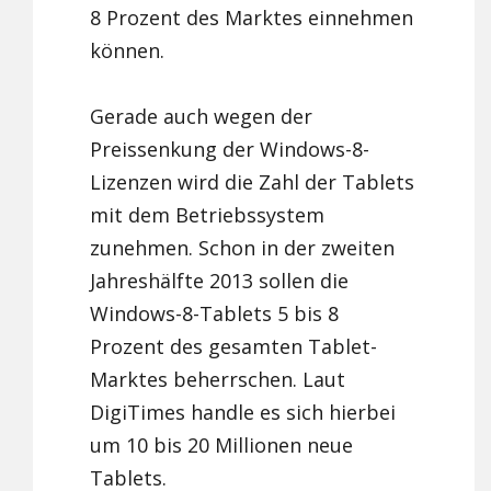
8 Prozent des Marktes einnehmen
können.
Gerade auch wegen der
Preissenkung der Windows-8-
Lizenzen wird die Zahl der Tablets
mit dem Betriebssystem
zunehmen. Schon in der zweiten
Jahreshälfte 2013 sollen die
Windows-8-Tablets 5 bis 8
Prozent des gesamten Tablet-
Marktes beherrschen. Laut
DigiTimes handle es sich hierbei
um 10 bis 20 Millionen neue
Tablets.