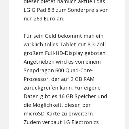
dieser bietet nämlich aktuell das
LG G Pad 8.3 zum Sonderpreis von
nur 269 Euro an.
Für sein Geld bekommt man ein
wirklich tolles Tablet mit 8,3-Zoll
großem Full-HD-Display geboten.
Angetrieben wird es von einem
Snapdragon 600 Quad-Core-
Prozessor, der auf 2 GB RAM
zurückgreifen kann. Für eigene
Daten gibt es 16 GB Speicher und
die Möglichkeit, diesen per
microSD-Karte zu erweitern.
Zudem verbaut LG Electronics