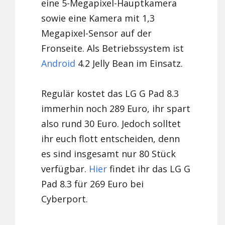
eine 5-Megapixel-Hauptkamera
sowie eine Kamera mit 1,3
Megapixel-Sensor auf der
Fronseite. Als Betriebssystem ist
Android
4.2 Jelly Bean im Einsatz.
Regulär kostet das LG G Pad 8.3
immerhin noch 289 Euro, ihr spart
also rund 30 Euro. Jedoch solltet
ihr euch flott entscheiden, denn
es sind insgesamt nur 80 Stück
verfügbar.
Hier
findet ihr das LG G
Pad 8.3 für 269 Euro bei
Cyberport.