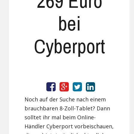
269 Euro
bei
Cyberport
Noch auf der Suche nach einem
brauchbaren 8-Zoll-Tablet? Dann
solltet ihr mal beim Online-
Händler Cyberport vorbeischauen,