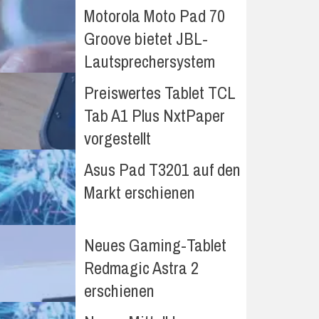
Motorola Moto Pad 70
Groove bietet JBL-
Lautsprechersystem
Preiswertes Tablet TCL
Tab A1 Plus NxtPaper
vorgestellt
Asus Pad T3201 auf den
Markt erschienen
Neues Gaming-Tablet
Redmagic Astra 2
erschienen