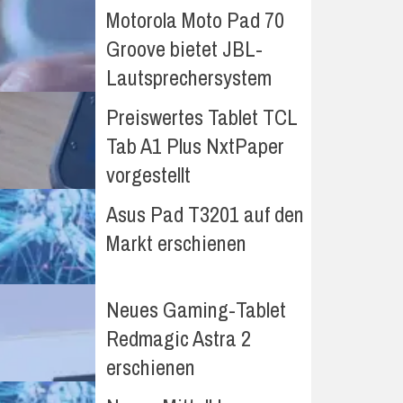
Motorola Moto Pad 70
Groove bietet JBL-
Lautsprechersystem
Preiswertes Tablet TCL
Tab A1 Plus NxtPaper
vorgestellt
Asus Pad T3201 auf den
Markt erschienen
Neues Gaming-Tablet
Redmagic Astra 2
erschienen