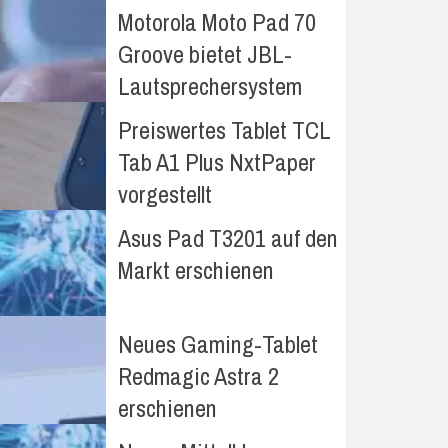
Motorola Moto Pad 70
Groove bietet JBL-
Lautsprechersystem
Preiswertes Tablet TCL
Tab A1 Plus NxtPaper
vorgestellt
Asus Pad T3201 auf den
Markt erschienen
Neues Gaming-Tablet
Redmagic Astra 2
erschienen