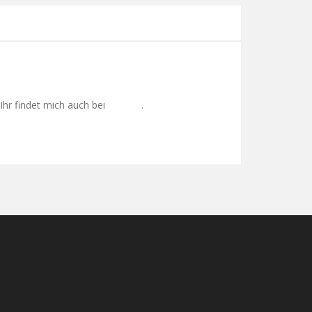
Ihr findet mich auch bei
.
Google+