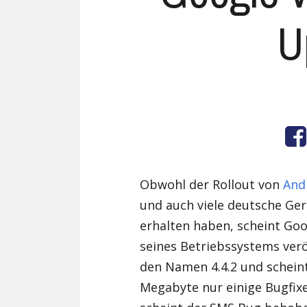
U
Obwohl der Rollout von
And
und auch viele deutsche Ge
erhalten haben, scheint Goo
seines Betriebssystems verö
den Namen 4.4.2 und scheint
Megabyte nur einige Bugfix