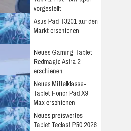
vorgestellt
Asus Pad T3201 auf den
Markt erschienen
Neues Gaming-Tablet
Redmagic Astra 2
erschienen
Neues Mittelklasse-
Tablet Honor Pad X9
Max erschienen
Neues preiswertes
Tablet Teclast P50 2026