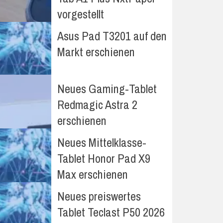
vorgestellt
Asus Pad T3201 auf den
Markt erschienen
Neues Gaming-Tablet
Redmagic Astra 2
erschienen
Neues Mittelklasse-
Tablet Honor Pad X9
Max erschienen
Neues preiswertes
Tablet Teclast P50 2026