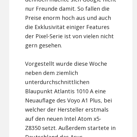
nur Freunde damit. So fallen die
Preise enorm hoch aus und auch
die Exklusivität einiger Features
der Pixel-Serie ist von vielen nicht
gern gesehen.
Vorgestellt wurde diese Woche
neben dem ziemlich
unterdurchschnittlichen
Blaupunkt Atlantis 1010 A eine
Neuauflage des Voyo A1 Plus, bei
welcher der Hersteller erstmals
auf den neuen Intel Atom x5-
Z8350 setzt. Außerdem startete in