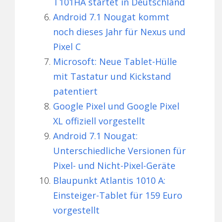
T101HA startet in Deutschland
Android 7.1 Nougat kommt
noch dieses Jahr für Nexus und
Pixel C
Microsoft: Neue Tablet-Hülle
mit Tastatur und Kickstand
patentiert
Google Pixel und Google Pixel
XL offiziell vorgestellt
Android 7.1 Nougat:
Unterschiedliche Versionen für
Pixel- und Nicht-Pixel-Geräte
Blaupunkt Atlantis 1010 A:
Einsteiger-Tablet für 159 Euro
vorgestellt