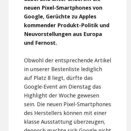
neuen Pixel-Smartphones von
Google, Gerüchte zu Apples
kommender Produkt-Politik und
Neuvorstellungen aus Europa
und Fernost.
Obwohl der entsprechende Artikel
in unserer Bestenliste lediglich
auf Platz 8 liegt, dürfte das
Google-Event am Dienstag das
Highlight der Woche gewesen
sein. Die neuen Pixel-Smartphones
des Herstellers können mit einer
klasse Ausstattung überzeugen,
dennoch machte sich Google nicht