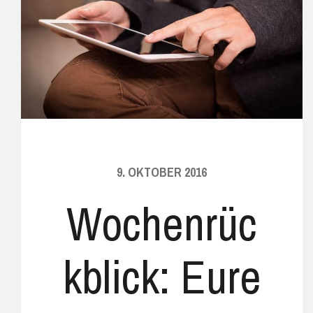
9. OKTOBER 2016
Wochenrüc
kblick: Eure