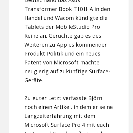
Deutschland das Asus
Transformer Book T101HA in den
Handel und Wacom kündigte die
Tablets der MobileStudio Pro
Reihe an. Gerüchte gab es des
Weiteren zu Apples kommender
Produkt-Politik und ein neues
Patent von Microsoft machte
neugierig auf zukünftige Surface-
Geräte.
Zu guter Letzt verfasste Björn
noch einen Artikel, in dem er seine
Langzeiterfahrung mit dem
Microsoft Surface Pro 4 mit euch