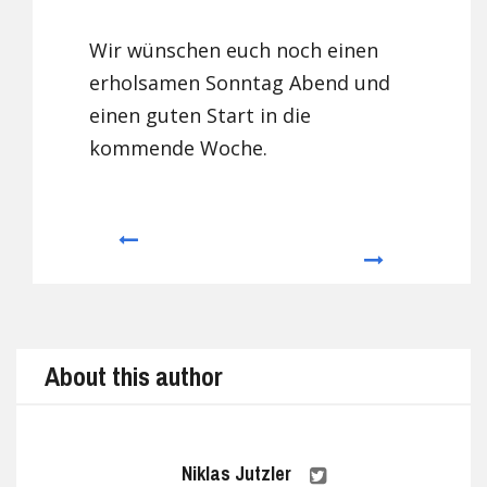
Wir wünschen euch noch einen
erholsamen Sonntag Abend und
einen guten Start in die
kommende Woche.
Prev
Next
About this author
Niklas Jutzler