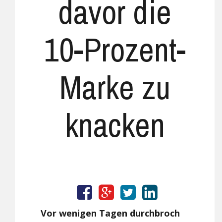
davor die
10-Prozent-
Marke zu
knacken
Vor wenigen Tagen durchbroch