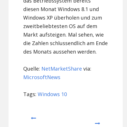
das Betriebssystem bereits
diesen Monat Windows 8.1 und
Windows XP überholen und zum
zweitbeliebtesten OS auf dem
Markt aufsteigen. Mal sehen, wie
die Zahlen schlussendlich am Ende
des Monats aussehen werden.
Quelle:
NetMarketShare
via:
MicrosoftNews
Tags:
Windows 10