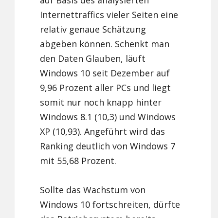
auf Basis des analysierten
Internettraffics vieler Seiten eine
relativ genaue Schätzung
abgeben können. Schenkt man
den Daten Glauben, läuft
Windows 10 seit Dezember auf
9,96 Prozent aller PCs und liegt
somit nur noch knapp hinter
Windows 8.1 (10,3) und Windows
XP (10,93). Angeführt wird das
Ranking deutlich von Windows 7
mit 55,68 Prozent.
Sollte das Wachstum von
Windows 10 fortschreiten, dürfte