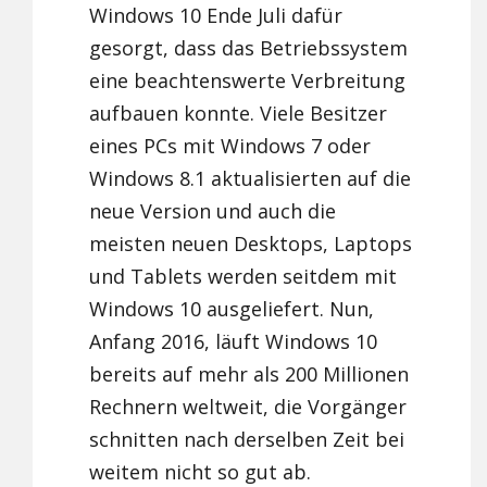
Windows 10 Ende Juli dafür
gesorgt, dass das Betriebssystem
eine beachtenswerte Verbreitung
aufbauen konnte. Viele Besitzer
eines PCs mit Windows 7 oder
Windows 8.1 aktualisierten auf die
neue Version und auch die
meisten neuen Desktops, Laptops
und Tablets werden seitdem mit
Windows 10 ausgeliefert. Nun,
Anfang 2016, läuft Windows 10
bereits auf mehr als 200 Millionen
Rechnern weltweit, die Vorgänger
schnitten nach derselben Zeit bei
weitem nicht so gut ab.