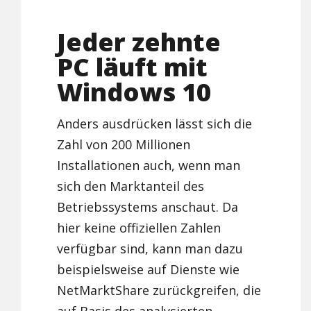
Jeder zehnte
PC läuft mit
Windows 10
Anders ausdrücken lässt sich die
Zahl von 200 Millionen
Installationen auch, wenn man
sich den Marktanteil des
Betriebssystems anschaut. Da
hier keine offiziellen Zahlen
verfügbar sind, kann man dazu
beispielsweise auf Dienste wie
NetMarktShare zurückgreifen, die