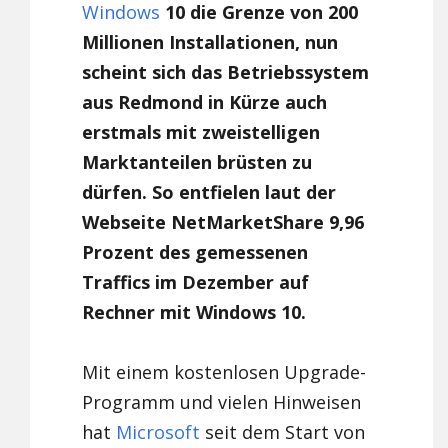
Windows
10 die Grenze von 200
Millionen Installationen, nun
scheint sich das Betriebssystem
aus Redmond in Kürze auch
erstmals mit zweistelligen
Marktanteilen brüsten zu
dürfen. So entfielen laut der
Webseite NetMarketShare 9,96
Prozent des gemessenen
Traffics im Dezember auf
Rechner mit Windows 10.
Mit einem kostenlosen Upgrade-
Programm und vielen Hinweisen
hat
Microsoft
seit dem Start von