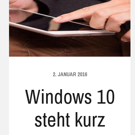
2. JANUAR 2016
Windows 10
steht kurz