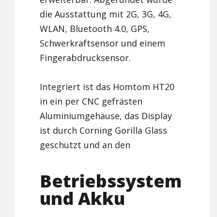
die Ausstattung mit 2G, 3G, 4G,
WLAN, Bluetooth 4.0, GPS,
Schwerkraftsensor und einem
Fingerabdrucksensor.
Integriert ist das Homtom HT20
in ein per CNC gefrästen
Aluminiumgehäuse, das Display
ist durch Corning Gorilla Glass
geschützt und an den
Betriebssystem
und Akku