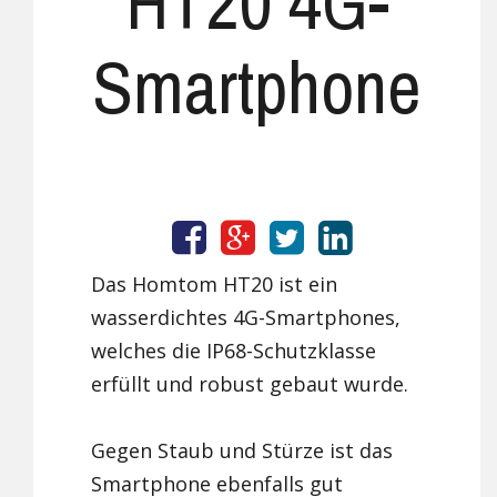
HT20 4G-
Smartphone
Das Homtom HT20 ist ein
wasserdichtes 4G-Smartphones,
welches die IP68-Schutzklasse
erfüllt und robust gebaut wurde.
Gegen Staub und Stürze ist das
Smartphone ebenfalls gut