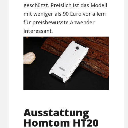
geschützt. Preislich ist das Modell
mit weniger als 90 Euro vor allem
für preisbewusste Anwender
interessant.
Ausstattung
Homtom HT20