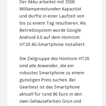
Der Akku arbeitet mit 3500
Milliamperestunden Kapazität
und dürfte in einer Laufzeit von
bis zu einem Tag resultieren. Als
Betriebssystem wurde Google
Android 6.0 auf dem Homtom
HT20 4G-Smartphone installiert.
Die Zielgruppe des Homtom HT20
sind alle Anwender, die ein
robustes Smartphone zu einem
günstigen Preis suchen. Bei
Gearbest ist das Smartphone
aktuell für rund 86 Euro in den
zwei Gehäusefarben Grün und