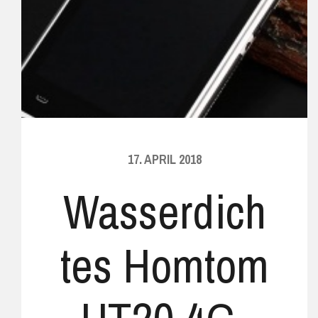
17. APRIL 2018
Wasserdich
tes Homtom