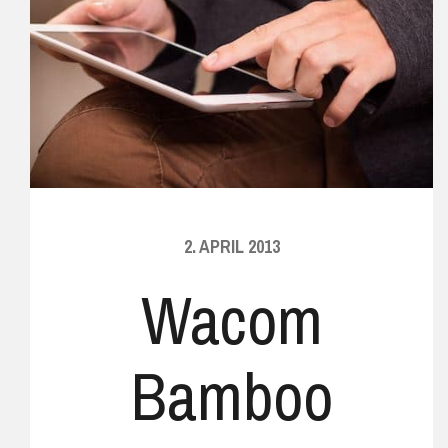
2. APRIL 2013
Wacom
Bamboo