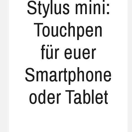
Stylus mini:
Touchpen
für euer
Smartphone
oder Tablet