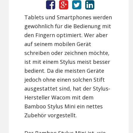
Tablets und Smartphones werden
gewöhnlich für die Bedienung mit
den Fingern optimiert. Wer aber
auf seinem mobilen Gerät
schreiben oder zeichnen möchte,
ist mit einem Stylus meist besser
bedient. Da die meisten Geräte
jedoch ohne einen solchen Stift
ausgestattet sind, hat der Stylus-
Hersteller Wacom mit dem
Bamboo Stylus Mini ein nettes
Zubehör vorgestellt.