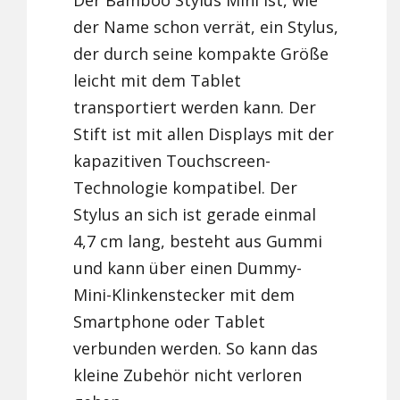
Der Bamboo Stylus Mini ist, wie
der Name schon verrät, ein Stylus,
der durch seine kompakte Größe
leicht mit dem Tablet
transportiert werden kann. Der
Stift ist mit allen Displays mit der
kapazitiven Touchscreen-
Technologie kompatibel. Der
Stylus an sich ist gerade einmal
4,7 cm lang, besteht aus Gummi
und kann über einen Dummy-
Mini-Klinkenstecker mit dem
Smartphone oder Tablet
verbunden werden. So kann das
kleine Zubehör nicht verloren