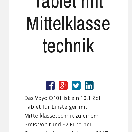
Tablet mit
Mittelklasse
technik
Das Voyo Q101 ist ein 10,1 Zoll
Tablet für Einsteiger mit
Mittelklassetechnik zu einem
Preis von rund 92 Euro bei