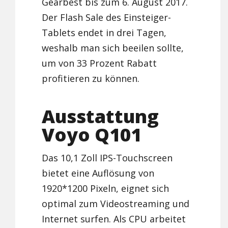
Gearbest bis zum 6. August 2017.
Der Flash Sale des Einsteiger-
Tablets endet in drei Tagen,
weshalb man sich beeilen sollte,
um von 33 Prozent Rabatt
profitieren zu können.
Ausstattung
Voyo Q101
Das 10,1 Zoll IPS-Touchscreen
bietet eine Auflösung von
1920*1200 Pixeln, eignet sich
optimal zum Videostreaming und
Internet surfen. Als CPU arbeitet