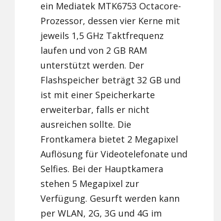
ein Mediatek MTK6753 Octacore-
Prozessor, dessen vier Kerne mit
jeweils 1,5 GHz Taktfrequenz
laufen und von 2 GB RAM
unterstützt werden. Der
Flashspeicher beträgt 32 GB und
ist mit einer Speicherkarte
erweiterbar, falls er nicht
ausreichen sollte. Die
Frontkamera bietet 2 Megapixel
Auflösung für Videotelefonate und
Selfies. Bei der Hauptkamera
stehen 5 Megapixel zur
Verfügung. Gesurft werden kann
per WLAN, 2G, 3G und 4G im