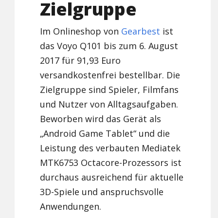
Zielgruppe
Im Onlineshop von
Gearbest
ist
das Voyo Q101 bis zum 6. August
2017 für 91,93 Euro
versandkostenfrei bestellbar. Die
Zielgruppe sind Spieler, Filmfans
und Nutzer von Alltagsaufgaben.
Beworben wird das Gerät als
„Android Game Tablet“ und die
Leistung des verbauten Mediatek
MTK6753 Octacore-Prozessors ist
durchaus ausreichend für aktuelle
3D-Spiele und anspruchsvolle
Anwendungen.