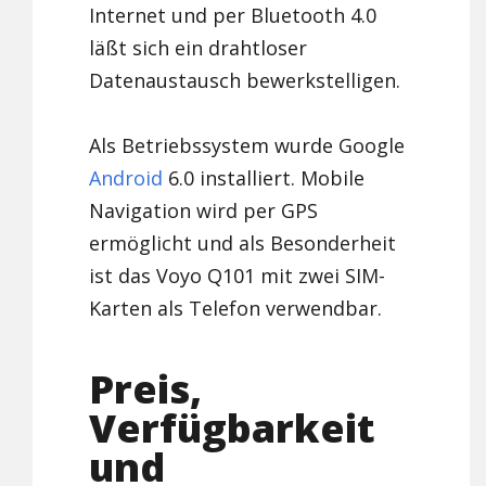
Internet und per Bluetooth 4.0
läßt sich ein drahtloser
Datenaustausch bewerkstelligen.
Als Betriebssystem wurde Google
Android
6.0 installiert. Mobile
Navigation wird per GPS
ermöglicht und als Besonderheit
ist das Voyo Q101 mit zwei SIM-
Karten als Telefon verwendbar.
Preis,
Verfügbarkeit
und