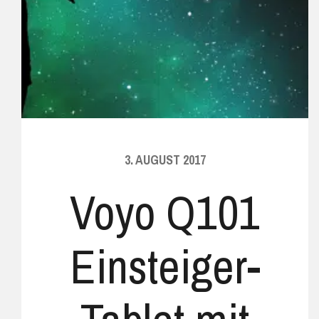
3. AUGUST 2017
Voyo Q101
Einsteiger-