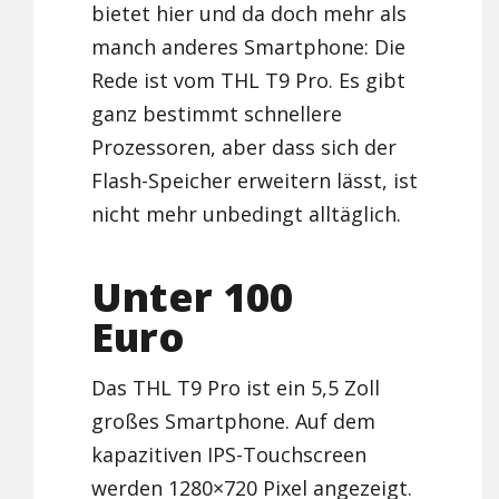
bietet hier und da doch mehr als
manch anderes Smartphone: Die
Rede ist vom THL T9 Pro. Es gibt
ganz bestimmt schnellere
Prozessoren, aber dass sich der
Flash-Speicher erweitern lässt, ist
nicht mehr unbedingt alltäglich.
Unter 100
Euro
Das THL T9 Pro ist ein 5,5 Zoll
großes Smartphone. Auf dem
kapazitiven IPS-Touchscreen
werden 1280×720 Pixel angezeigt.