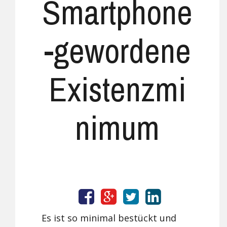
Smartphone
-gewordene
Existenzmi
nimum
Es ist so minimal bestückt und