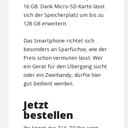
16 GB. Dank Micro-SD-Karte lässt
sich der Speicherplatz um bis zu
128 GB erweitern.
Das Smartphone richtet sich
besonders an Sparfüchse, wie der
Preis schon vermuten lässt. Wer
ein Gerät für den Übergang sucht
oder ein Zweihandy, dürfte hier
gut bedient werden.
Jetzt
bestellen