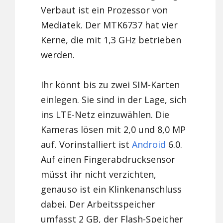
Verbaut ist ein Prozessor von
Mediatek. Der MTK6737 hat vier
Kerne, die mit 1,3 GHz betrieben
werden.
Ihr könnt bis zu zwei SIM-Karten
einlegen. Sie sind in der Lage, sich
ins LTE-Netz einzuwählen. Die
Kameras lösen mit 2,0 und 8,0 MP
auf. Vorinstalliert ist
Android
6.0.
Auf einen Fingerabdrucksensor
müsst ihr nicht verzichten,
genauso ist ein Klinkenanschluss
dabei. Der Arbeitsspeicher
umfasst 2 GB, der Flash-Speicher