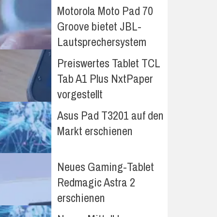
Motorola Moto Pad 70
Groove bietet JBL-
Lautsprechersystem
Preiswertes Tablet TCL
Tab A1 Plus NxtPaper
vorgestellt
Asus Pad T3201 auf den
Markt erschienen
Neues Gaming-Tablet
Redmagic Astra 2
erschienen