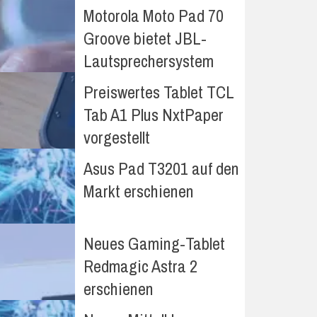
Motorola Moto Pad 70
Groove bietet JBL-
Lautsprechersystem
Preiswertes Tablet TCL
Tab A1 Plus NxtPaper
vorgestellt
Asus Pad T3201 auf den
Markt erschienen
Neues Gaming-Tablet
Redmagic Astra 2
erschienen