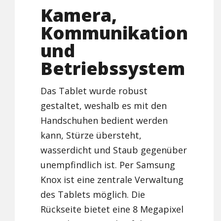
Kamera,
Kommunikation
und
Betriebssystem
Das Tablet wurde robust
gestaltet, weshalb es mit den
Handschuhen bedient werden
kann, Stürze übersteht,
wasserdicht und Staub gegenüber
unempfindlich ist. Per Samsung
Knox ist eine zentrale Verwaltung
des Tablets möglich. Die
Rückseite bietet eine 8 Megapixel