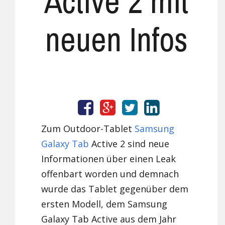
Active 2 mit
neuen Infos
Zum Outdoor-Tablet
Samsung
Galaxy Tab
Active 2 sind neue
Informationen über einen Leak
offenbart worden und demnach
wurde das Tablet gegenüber dem
ersten Modell, dem Samsung
Galaxy Tab Active aus dem Jahr