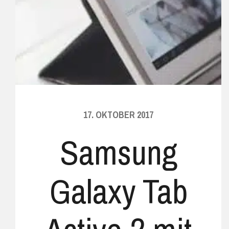
17. OKTOBER 2017
Samsung
Galaxy Tab