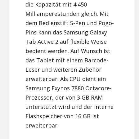
die Kapazität mit 4.450
Milliamperestunden gleich. Mit
dem Bedienstift S-Pen und Pogo-
Pins kann das Samsung Galaxy
Tab Active 2 auf flexible Weise
bedient werden. Auf Wunsch ist
das Tablet mit einem Barcode-
Leser und weiteren Zubehör
erweiterbar. Als CPU dient ein
Samsung Exynos 7880 Octacore-
Prozessor, der von 3 GB RAM
unterstützt wird und der interne
Flashspeicher von 16 GB ist
erweiterbar.