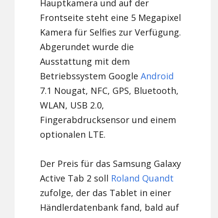
Hauptkamera und auf der
Frontseite steht eine 5 Megapixel
Kamera für Selfies zur Verfügung.
Abgerundet wurde die
Ausstattung mit dem
Betriebssystem Google
Android
7.1 Nougat, NFC, GPS, Bluetooth,
WLAN, USB 2.0,
Fingerabdrucksensor und einem
optionalen LTE.
Der Preis für das Samsung Galaxy
Active Tab 2 soll
Roland Quandt
zufolge, der das Tablet in einer
Händlerdatenbank fand, bald auf