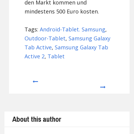
den Markt kommen und
mindestens 500 Euro kosten.
Tags:
Android-Tablet. Samsung
,
Outdoor-Tablet
,
Samsung Galaxy
Tab Active
,
Samsung Galaxy Tab
Active 2
,
Tablet
Prev
Next
About this author