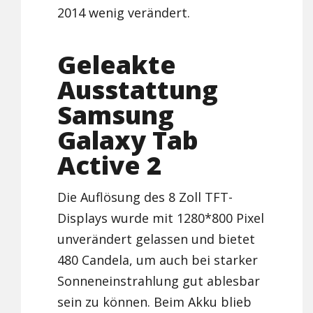
2014 wenig verändert.
Geleakte
Ausstattung
Samsung
Galaxy Tab
Active 2
Die Auflösung des 8 Zoll TFT-
Displays wurde mit 1280*800 Pixel
unverändert gelassen und bietet
480 Candela, um auch bei starker
Sonneneinstrahlung gut ablesbar
sein zu können. Beim Akku blieb